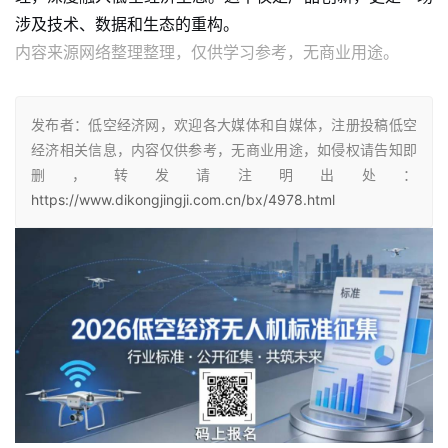
涉及技术、数据和生态的重构。
内容来源网络整理整理，仅供学习参考，无商业用途。
发布者：低空经济网，欢迎各大媒体和自媒体，注册投稿低空
经济相关信息，内容仅供参考，无商业用途，如侵权请告知即
删，转发请注明出处：
https://www.dikongjingji.com.cn/bx/4978.html