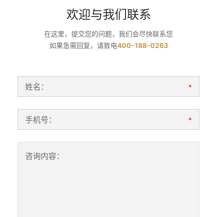
欢迎与我们联系
在这里，提交您的问题，我们会尽快联系您
如果急需回复，请致电
400-188-0263
姓名：
*
手机号：
*
咨询内容：