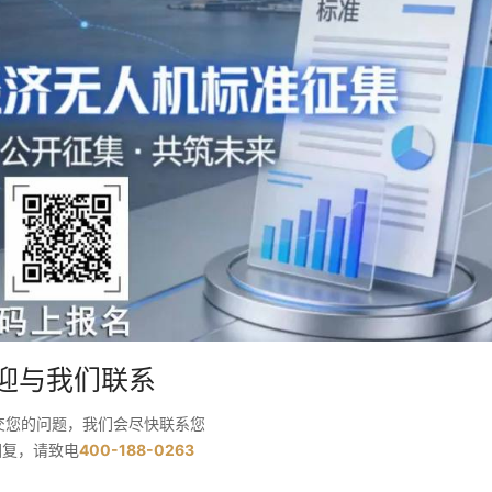
迎与我们联系
交您的问题，我们会尽快联系您
回复，请致电
400-188-0263