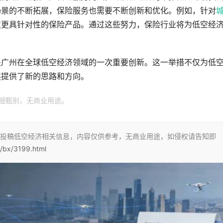
场景的不断拓展，保险服务也需要不断创新和优化。例如，针对
发更具针对性的保险产品。通过这些努力，保险行业将为低空经
是广州在全球低空经济领域的一次重要创新。这一举措不仅为低
展提供了新的思路和方向。
仔细甄别，无商业用途。
投稿低空经济相关信息，内容仅供参考，无商业用途，如侵权请告知即
n/bx/3199.html