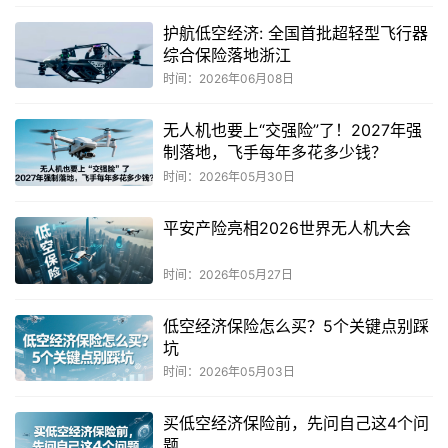
护航低空经济: 全国首批超轻型飞行器
综合保险落地浙江
时间：2026年06月08日
无人机也要上“交强险”了！2027年强
制落地，飞手每年多花多少钱？
时间：2026年05月30日
平安产险亮相2026世界无人机大会
时间：2026年05月27日
低空经济保险怎么买？5个关键点别踩
坑
时间：2026年05月03日
买低空经济保险前，先问自己这4个问
题