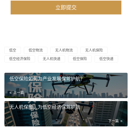
低空
低空物流
无人机物流
无人机保险
低空经济保险
无人机快递
低空保险
低空快递
低空保险如何为产业发展保驾护航？
上一篇
无人机保险，为低空经济保驾护航
下一篇