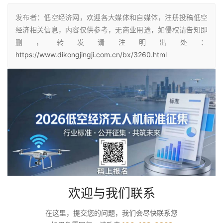
发布者：低空经济网，欢迎各大媒体和自媒体，注册投稿低空
经济相关信息，内容仅供参考，无商业用途，如侵权请告知即
删，转发请注明出处：
https://www.dikongjingji.com.cn/bx/3260.html
欢迎与我们联系
在这里，提交您的问题，我们会尽快联系您