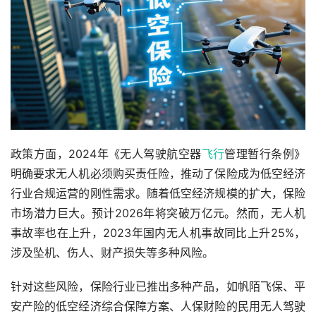
政策方面，2024年《无人驾驶航空器
飞行
管理暂行条例》
明确要求无人机必须购买责任险，推动了保险成为低空经济
行业合规运营的刚性需求。随着低空经济规模的扩大，保险
市场潜力巨大。预计2026年将突破万亿元。然而，无人机
事故率也在上升，2023年国内无人机事故同比上升25%，
涉及坠机、伤人、财产损失等多种风险。
针对这些风险，保险行业已推出多种产品，如帆陌飞保、平
安产险的低空经济综合保障方案、人保财险的民用无人驾驶