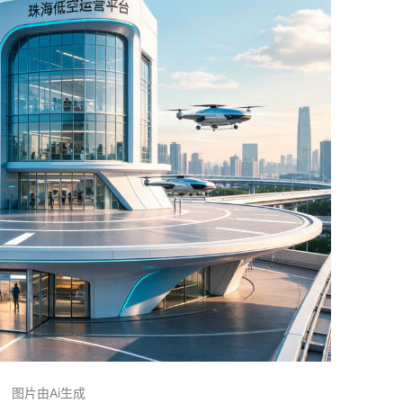
图片由Ai生成