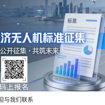
迎与我们联系