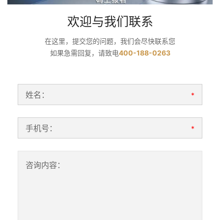
欢迎与我们联系
在这里，提交您的问题，我们会尽快联系您
如果急需回复，请致电
400-188-0263
姓名：
*
手机号：
*
咨询内容：