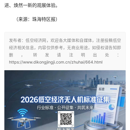
进、焕然一新的观展体验。
　　（来源：珠海特区报）
发布者：低空经济网，欢迎各大媒体和自媒体，注册投稿低空
经济相关信息，内容仅供参考，无商业用途，如侵权请告知即
删，转发请注明出处：
https://www.dikongjingji.com.cn/zhuhai/664.html