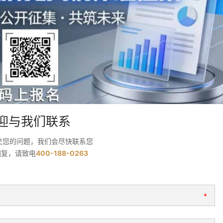
迎与我们联系
交您的问题，我们会尽快联系您
回复，请致电
400-188-0263
*