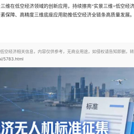
三维在低空经济领域的创新应用，持续擦亮“实景三维+低空经济
要素保障、高精度三维底座应用助推低空经济全链条高质量发展
低空经济相关信息，内容仅供参考，无商业用途，如侵权请告知即删，转
ai/5783.html