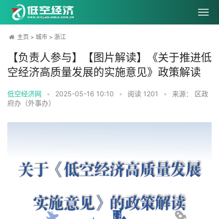
主页
>
城市
>
浙江
【负责人参与】【图片解读】《关于推进低
空经济高质量发展的实施意见》政策解读
低空经济网
•
2025-05-16 10:10
•
阅读
1201
•
来源： 区政
府办（外事办）