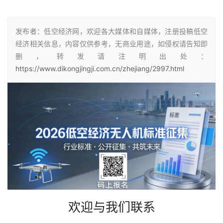
发布者：低空经济网，欢迎各大媒体和自媒体，注册投稿低空
经济相关信息，内容仅供参考，无商业用途，如侵权请告知即
删，转发请注明出处：
https://www.dikongjingji.com.cn/zhejiang/2997.html
欢迎与我们联系