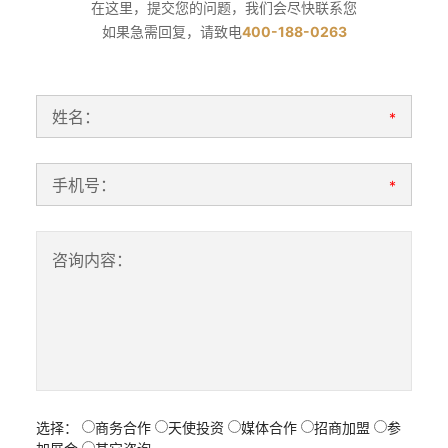
在这里，提交您的问题，我们会尽快联系您
如果急需回复，请致电
400-188-0263
姓名：
*
手机号：
*
咨询内容：
选择：
商务合作
天使投资
媒体合作
招商加盟
参