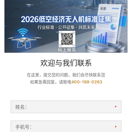
欢迎与我们联系
在这里，提交您的问题，我们会尽快联系您
如果急需回复，请致电
400-188-0263
姓名：
*
手机号：
*