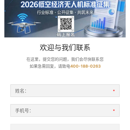
欢迎与我们联系
在这里，提交您的问题，我们会尽快联系您
如果急需回复，请致电
400-188-0263
姓名：
*
手机号：
*