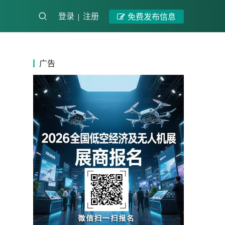
登录
注册
免费发布信息
广告