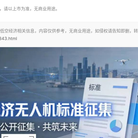
，请以上市为准，无商业用途。
低空经济相关信息，内容仅供参考，无商业用途，如侵权请告知即删，转
6343.html