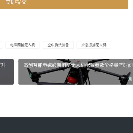
电磁网捕无人机
空中执法装备
应急抓捕无人机
直升
杰创智能电磁破窗消防无人机配置参数价格量产时间
下一篇