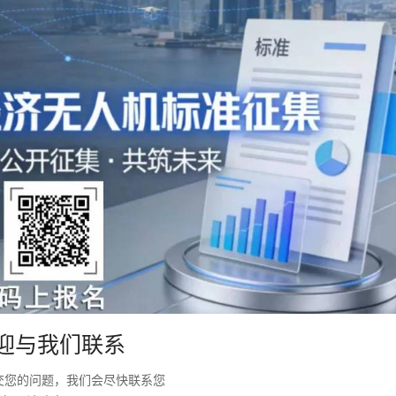
迎与我们联系
交您的问题，我们会尽快联系您