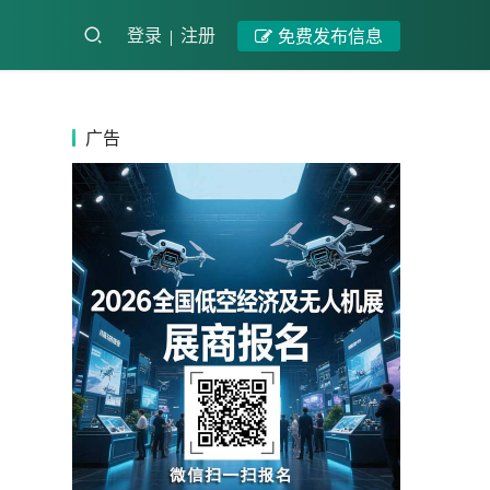
登录
注册
免费发布信息
广告