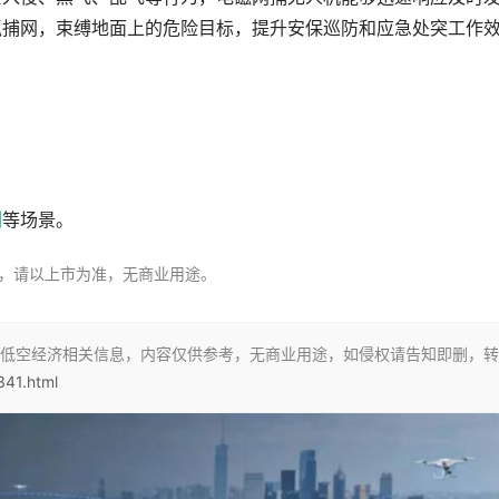
抓捕网，束缚地面上的危险目标，提升安保巡防和应急处突工作
制
等场景。
，请以上市为准，无商业用途。
低空经济相关信息，内容仅供参考，无商业用途，如侵权请告知即删，转
341.html