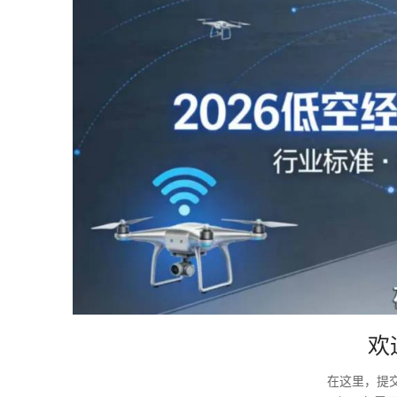
欢
在这里，提