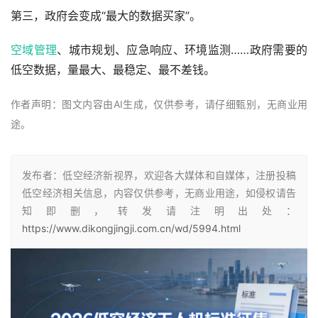
第三，政府会变成“最大的数据买家”。
空域管理
、城市规划、应急响应、环境监测……政府需要的
低空数据，量最大、最稳定、最不差钱。
作者声明：图文内容由AI生成，仅供参考，请仔细甄别，无商业用
途。
发布者：低空经济新视界，欢迎各大媒体和自媒体，注册投稿
低空经济相关信息，内容仅供参考，无商业用途，如侵权请告
知即删，转发请注明出处：
https://www.dikongjingji.com.cn/wd/5994.html