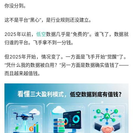
你没分到。
这不是平台“黑心”，是行业规则还没建立。
2025年以前，
低空
数据几乎是“免费的”。谁飞了，数据就
归谁的平台。飞手拿不到一分钱。
但2025年开始，情况变了。一方面是飞手开始“觉醒”了。
“凭什么我的数据被白用？”另一方面是数据确实值钱了——
而且越来越值钱。