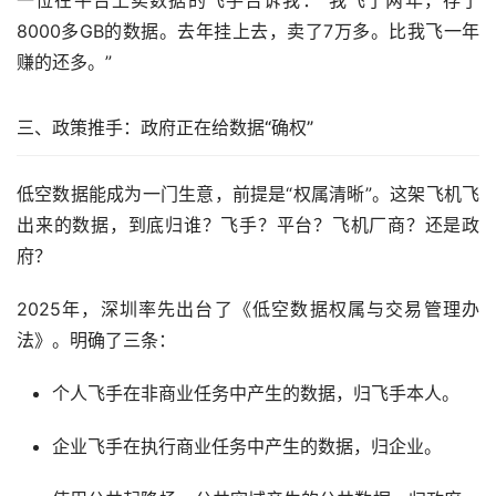
8000多GB的数据。去年挂上去，卖了7万多。比我飞一年
赚的还多。”
三、政策推手：政府正在给数据“确权”
低空数据能成为一门生意，前提是“权属清晰”。这架飞机飞
出来的数据，到底归谁？飞手？平台？飞机厂商？还是政
府？
2025年，深圳率先出台了《低空数据权属与交易管理办
法》。明确了三条：
个人飞手在非商业任务中产生的数据，归飞手本人。
企业飞手在执行商业任务中产生的数据，归企业。