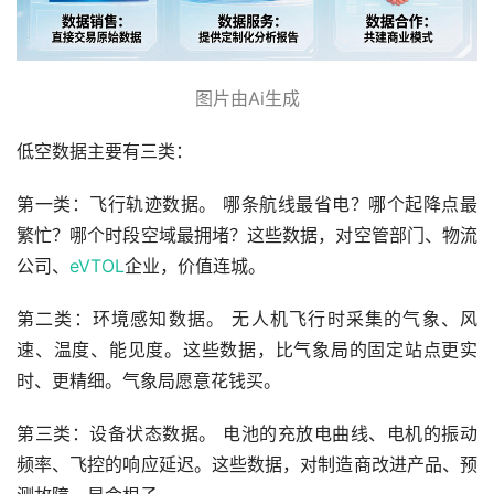
图片由Ai生成
低空数据主要有三类：
第一类：飞行轨迹数据。 哪条航线最省电？哪个起降点最
繁忙？哪个时段空域最拥堵？这些数据，对空管部门、物流
公司、
eVTOL
企业，价值连城。
第二类：环境感知数据。 无人机飞行时采集的气象、风
速、温度、能见度。这些数据，比气象局的固定站点更实
时、更精细。气象局愿意花钱买。
第三类：设备状态数据。 电池的充放电曲线、电机的振动
频率、飞控的响应延迟。这些数据，对制造商改进产品、预