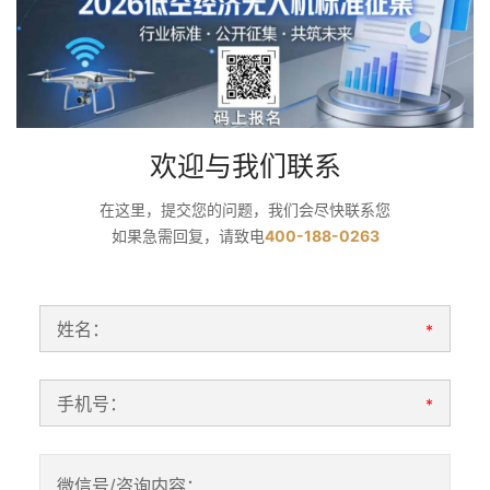
欢迎与我们联系
在这里，提交您的问题，我们会尽快联系您
如果急需回复，请致电
400-188-0263
姓名：
*
手机号：
*
微信号/咨询内容：