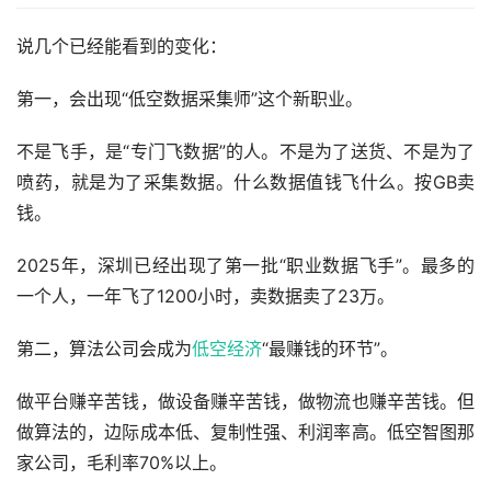
说几个已经能看到的变化：
第一，会出现“低空数据采集师”这个新职业。
不是飞手，是“专门飞数据”的人。不是为了送货、不是为了
喷药，就是为了采集数据。什么数据值钱飞什么。按GB卖
钱。
2025年，深圳已经出现了第一批“职业数据飞手”。最多的
一个人，一年飞了1200小时，卖数据卖了23万。
第二，算法公司会成为
低空经济
“最赚钱的环节”。
做平台赚辛苦钱，做设备赚辛苦钱，做物流也赚辛苦钱。但
做算法的，边际成本低、复制性强、利润率高。低空智图那
家公司，毛利率70%以上。