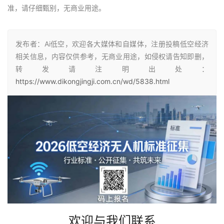
准，请仔细甄别，无商业用途。
发布者：Ai低空，欢迎各大媒体和自媒体，注册投稿低空经济
相关信息，内容仅供参考，无商业用途，如侵权请告知即删，
转发请注明出处：
https://www.dikongjingji.com.cn/wd/5838.html
欢迎与我们联系