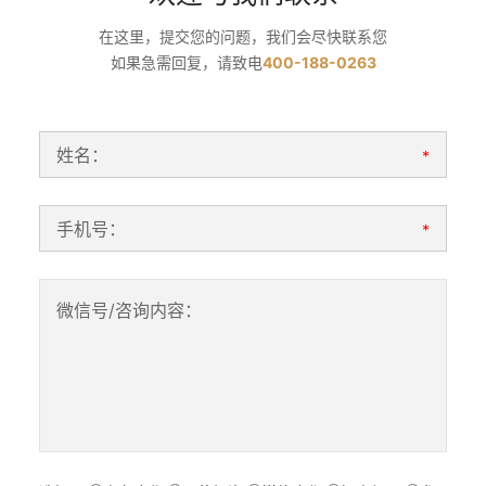
在这里，提交您的问题，我们会尽快联系您
如果急需回复，请致电
400-188-0263
姓名：
*
手机号：
*
微信号/咨询内容：