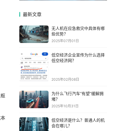
最新文章
无人机在应急救灾中具体有哪
些优势？
2025年07月01日
低空经济企业宣传为什么选择
低空经济网？
2025年02月08日
为什么飞行汽车“有望”缓解拥
流枢
堵？
2025年10月31日
成本
低空经济是什么？普通人的机
会在哪儿？