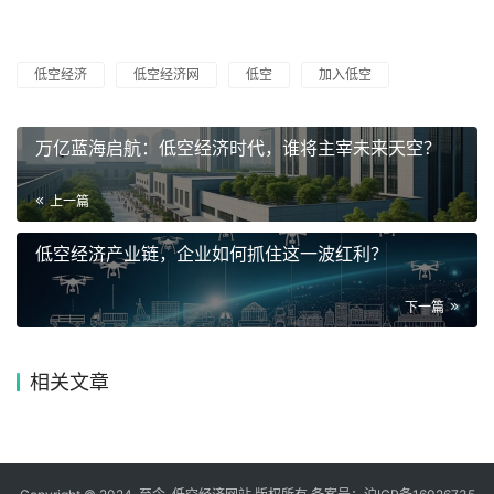
低空经济
低空经济网
低空
加入低空
万亿蓝海启航：低空经济时代，谁将主宰未来天空？
上一篇
低空经济产业链，企业如何抓住这一波红利？
下一篇
相关文章