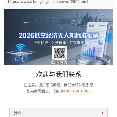
https://www.dikongjingji.com.cn/wd/2902.html
欢迎与我们联系
在这里，提交您的问题，我们会尽快联系您
如果急需回复，请致电
400-188-0263
姓名：
*