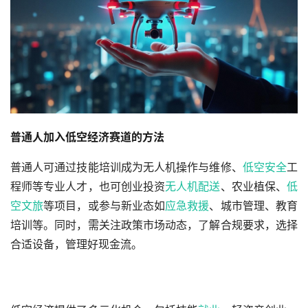
普通人加入低空经济赛道的方法
普通人可通过技能培训成为无人机操作与维修、
低空安全
工
程师等专业人才，也可创业投资
无人机配送
、农业植保、
低
空文旅
等项目，或参与新业态如
应急救援
、城市管理、教育
培训等。同时，需关注政策市场动态，了解合规要求，选择
合适设备，管理好现金流。