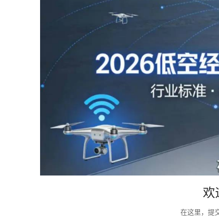
欢
在这里，提