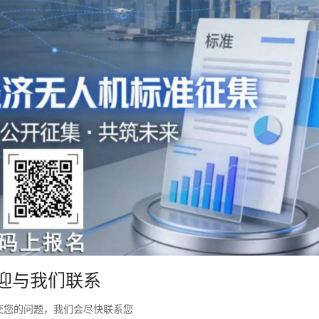
迎与我们联系
交您的问题，我们会尽快联系您