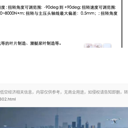
低空经济相关信息，内容仅供参考，无商业用途，如侵权请告知即删，转
/802.html