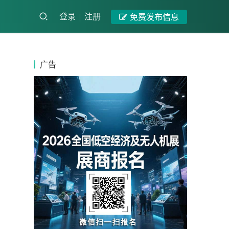
登录
注册
免费发布信息
广告