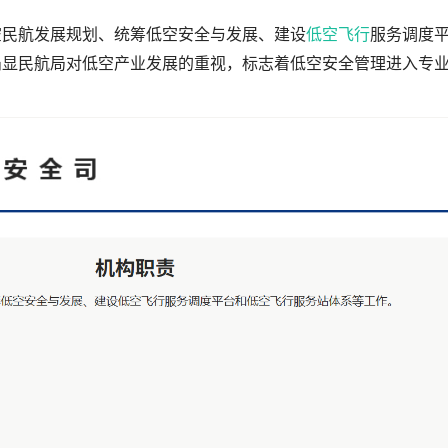
空民航发展规划、统筹低空安全与发展、建设
低空飞行
服务调度
凸显民航局对低空产业发展的重视，标志着低空安全管理进入专