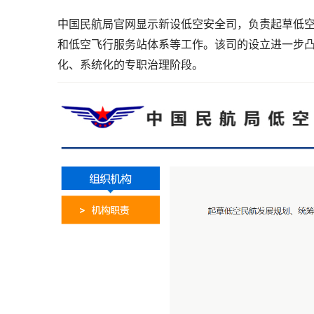
中国民航局官网显示新设低空安全司，负责起草低
和低空飞行服务站体系等工作。该司的设立进一步
化、系统化的专职治理阶段。