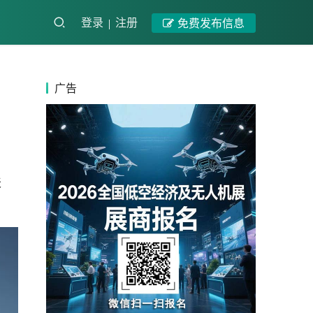
登录
注册
免费发布信息
广告
天