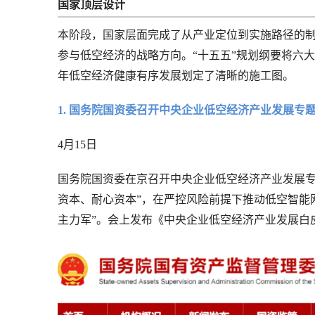
国家顶层设计
本阶段，国家层面完成了从产业定位到实施路径的
参与低空经济的战略方向。“十五五”规划纲要将六
年低空经济健康有序发展划定了清晰的施工图。
1. 国务院国资委召开中央企业低空经济产业发展专
4月15日
国务院国资委在京召开中央企业低空经济产业发展专
资本、耐心资本”，在严控风险前提下推动低空智能
主力军”。会上发布《中央企业低空经济产业发展白