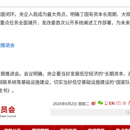
制度闭环。央企入局成为最大亮点，明确了国有资本长周期、大
大重点任务全面铺开，发改委首次公开系统阐述工作部署，为未
题推进会
题推进会。会议明确，央企要当好发展低空经济的“长期资本、
网联系统等基础设施建设，切实当好低空基础设施建设的“国家
皮书》。