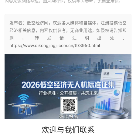
内容来源网络整理，图片Ai创作，仅供学习参考，无商业用途。
发布者：低空经济网，欢迎各大媒体和自媒体，注册投稿低空
经济相关信息，内容仅供参考，无商业用途，如侵权请告知即
删，转发请注明出处：
https://www.dikongjingji.com.cn/tt/3950.html
欢迎与我们联系