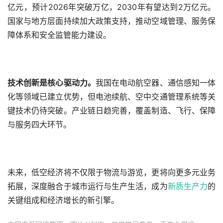
亿元，预计2026年突破万亿，2030年有望达到2万亿元。
国家与地方层面持续加大政策支持，推动空域管理、服务保
障体系和安全监管能力建设。
技术创新是核心驱动力。
我国在电动航空器、通信感知一体
化等领域已建立优势，但电池续航、空中交通管理系统等关
键技术仍待突破。产业链日趋完善，覆盖制造、飞行、保障
与服务四大环节。
未来，低空经济将不仅限于物流与游览，更将向更多元业务
拓展，深度融合于城市运行与生产生活，成为
新质生产力
的
关键组成和经济增长的新引擎。