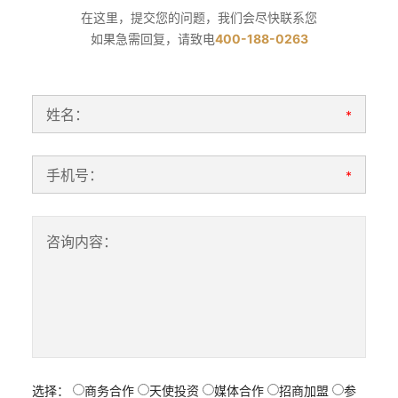
在这里，提交您的问题，我们会尽快联系您
如果急需回复，请致电
400-188-0263
姓名：
*
手机号：
*
咨询内容：
选择：
商务合作
天使投资
媒体合作
招商加盟
参