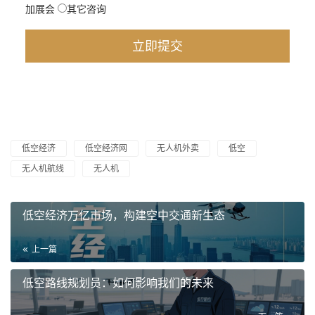
加展会
其它咨询
低空经济
低空经济网
无人机外卖
低空
无人机航线
无人机
低空经济万亿市场，构建空中交通新生态
上一篇
低空路线规划员：如何影响我们的未来