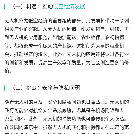
（一）机遇：推动
低空经济发展
无人机作为低空经济的重要组成部分，其发展将带动一系列
相关产业的兴起。从无人机的制造、研发到销售、维修，再
到无人机的应用服务，如物流配送、农业植保、影视拍摄
等，都将形成一个庞大的产业链。这将创造大量的就业机
会，推动经济的增长。此外，无人机的应用还将促进各行业
的创新和发展，提高生产效率和质量，为社会创造更多的价
值。
（二）挑战：安全与隐私问题
随着无人机的普及，安全和隐私问题也日益凸显。无人机的
飞行可能会对航空安全造成威胁，尤其是在机场附近和人口
密集地区。此外，无人机的拍摄功能也可能侵犯个人隐私。
在公园的演示中，虽然无人机的飞行和拍摄都是在规定的范