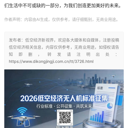
们生活中不可或缺的一部分，为我们创造更加美好的未来。
作者声明：内容由AI生成，仅供参考，请仔细甄别，无商业用途。
发布者：低空经济新视界，欢迎各大媒体和自媒体，注册投稿
低空经济相关信息，内容仅供参考，无商业用途，如侵权请告
知即删，转发请注明出处：
https://www.dikongjingji.com.cn/tt/3726.html