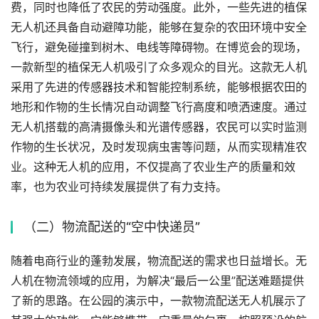
费，同时也降低了农民的劳动强度。此外，一些先进的植保
无人机还具备自动避障功能，能够在复杂的农田环境中安全
飞行，避免碰撞到树木、电线等障碍物。在博览会的现场，
一款新型的植保无人机吸引了众多观众的目光。这款无人机
采用了先进的传感器技术和智能控制系统，能够根据农田的
地形和作物的生长情况自动调整飞行高度和喷洒速度。通过
无人机搭载的高清摄像头和光谱传感器，农民可以实时监测
作物的生长状况，及时发现病虫害等问题，从而实现精准农
业。这种无人机的应用，不仅提高了农业生产的质量和效
率，也为农业可持续发展提供了有力支持。
（二）物流配送的“空中快递员”
随着电商行业的蓬勃发展，物流配送的需求也日益增长。无
人机在物流领域的应用，为解决“最后一公里”配送难题提供
了新的思路。在公园的演示中，一款物流配送无人机展示了