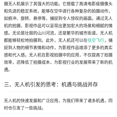
摄无人机展示了其强大的功能。它搭载了高清电影级摄像头
和先进的稳定系统，能够在空中进行各种复杂的拍摄动作，
如俯冲、旋转、悬停等，捕捉到令人惊叹的画面。通过无人
机的拍摄，影视作品可以呈现出更加宏大的场景和细腻的情
感。无论是壮丽的山川河流，还是繁华的城市街道，无人机
都能够轻松地拍摄到。此外，无人机还可以在
低空飞行
，捕
捉到人物的细节表情和动作，为影视作品增添了更多的真实
感和代入感。无人机在影视拍摄中的应用，不仅提高了拍摄
效率，还降低了拍摄成本，为影视行业的发展带来了新的机
遇。
三、无人机引发的思考：机遇与挑战并存
无人机的快速发展和广泛应用，为我们带来了诸多机遇，同
时也引发了一些挑战。