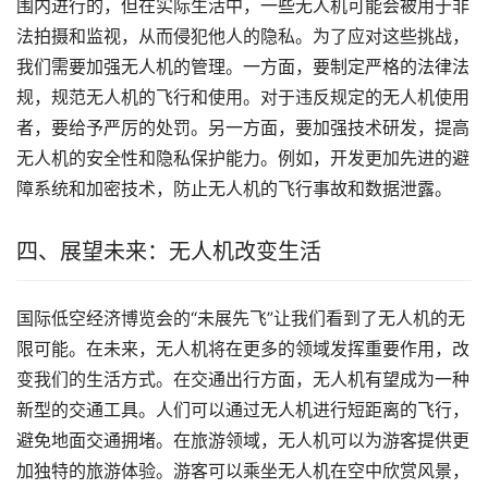
围内进行的，但在实际生活中，一些无人机可能会被用于非
法拍摄和监视，从而侵犯他人的隐私。为了应对这些挑战，
我们需要加强无人机的管理。一方面，要制定严格的法律法
规，规范无人机的飞行和使用。对于违反规定的无人机使用
者，要给予严厉的处罚。另一方面，要加强技术研发，提高
无人机的安全性和隐私保护能力。例如，开发更加先进的避
障系统和加密技术，防止无人机的飞行事故和数据泄露。
四、展望未来：无人机改变生活
国际低空经济博览会的“未展先飞”让我们看到了无人机的无
限可能。在未来，无人机将在更多的领域发挥重要作用，改
变我们的生活方式。在交通出行方面，无人机有望成为一种
新型的交通工具。人们可以通过无人机进行短距离的飞行，
避免地面交通拥堵。在旅游领域，无人机可以为游客提供更
加独特的旅游体验。游客可以乘坐无人机在空中欣赏风景，