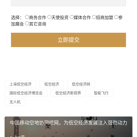
选择：
商务合作
天使投资
媒体合作
招商加盟
参
加展会
其它咨询
上海低空经济
低空经济
低空经济网
国际低空经济博览会
低空经济新视界
智能飞行
无人机
中国移动空地协同组网，为低空经济发展注入强劲动力