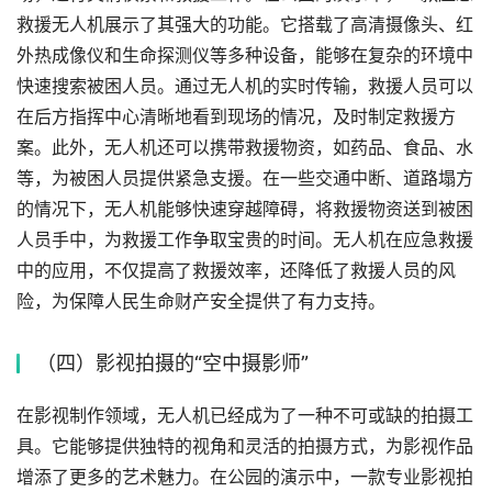
救援无人机展示了其强大的功能。它搭载了高清摄像头、红
外热成像仪和生命探测仪等多种设备，能够在复杂的环境中
快速搜索被困人员。通过无人机的实时传输，救援人员可以
在后方指挥中心清晰地看到现场的情况，及时制定救援方
案。此外，无人机还可以携带救援物资，如药品、食品、水
等，为被困人员提供紧急支援。在一些交通中断、道路塌方
的情况下，无人机能够快速穿越障碍，将救援物资送到被困
人员手中，为救援工作争取宝贵的时间。无人机在应急救援
中的应用，不仅提高了救援效率，还降低了救援人员的风
险，为保障人民生命财产安全提供了有力支持。
（四）影视拍摄的“空中摄影师”
在影视制作领域，无人机已经成为了一种不可或缺的拍摄工
具。它能够提供独特的视角和灵活的拍摄方式，为影视作品
增添了更多的艺术魅力。在公园的演示中，一款专业影视拍