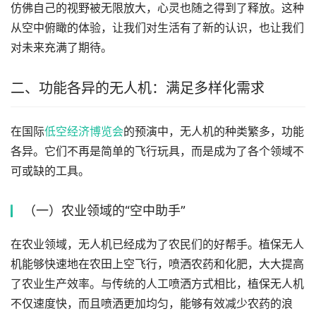
仿佛自己的视野被无限放大，心灵也随之得到了释放。这种
从空中俯瞰的体验，让我们对生活有了新的认识，也让我们
对未来充满了期待。
二、功能各异的无人机：满足多样化需求
在国际
低空经济博览会
的预演中，无人机的种类繁多，功能
各异。它们不再是简单的飞行玩具，而是成为了各个领域不
可或缺的工具。
（一）农业领域的“空中助手”
在农业领域，无人机已经成为了农民们的好帮手。植保无人
机能够快速地在农田上空飞行，喷洒农药和化肥，大大提高
了农业生产效率。与传统的人工喷洒方式相比，植保无人机
不仅速度快，而且喷洒更加均匀，能够有效减少农药的浪