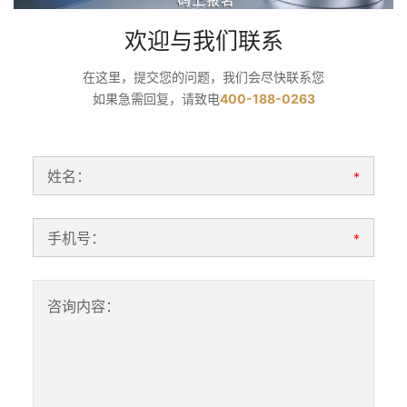
欢迎与我们联系
在这里，提交您的问题，我们会尽快联系您
如果急需回复，请致电
400-188-0263
姓名：
*
手机号：
*
咨询内容：