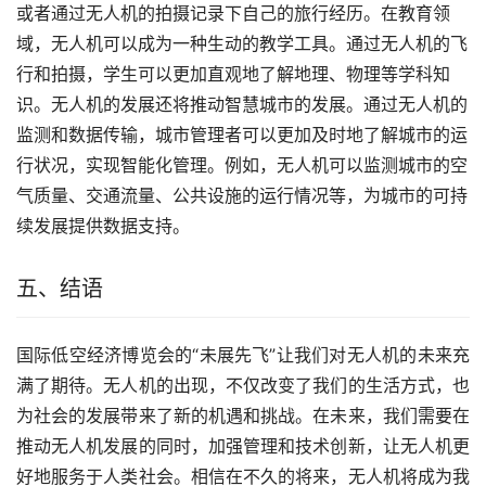
或者通过无人机的拍摄记录下自己的旅行经历。在教育领
域，无人机可以成为一种生动的教学工具。通过无人机的飞
行和拍摄，学生可以更加直观地了解地理、物理等学科知
识。无人机的发展还将推动智慧城市的发展。通过无人机的
监测和数据传输，城市管理者可以更加及时地了解城市的运
行状况，实现智能化管理。例如，无人机可以监测城市的空
气质量、交通流量、公共设施的运行情况等，为城市的可持
续发展提供数据支持。
五、结语
国际低空经济博览会的“未展先飞”让我们对无人机的未来充
满了期待。无人机的出现，不仅改变了我们的生活方式，也
为社会的发展带来了新的机遇和挑战。在未来，我们需要在
推动无人机发展的同时，加强管理和技术创新，让无人机更
好地服务于人类社会。相信在不久的将来，无人机将成为我