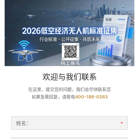
欢迎与我们联系
在这里，提交您的问题，我们会尽快联系您
如果急需回复，请致电
400-188-0263
姓名：
*