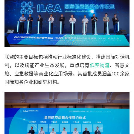
联盟的主要目标包括推动行业标准化建设，搭建国际对话机
制，以及赋能产业生态发展，重点培育
低空物流
、智慧文
旅、应急救援等商业化应用场景。其首批成员涵盖100余家
国际知名企业和研究机构。