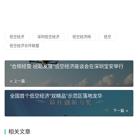
低空经济
深圳低空经济
低空经济网
低空
低空经济合作联盟
"合规经营 税助发展"低空经济座谈会在深圳宝安举行
上一篇
全国首个低空经济“双精品”示范区落地龙华
下一篇
相关文章