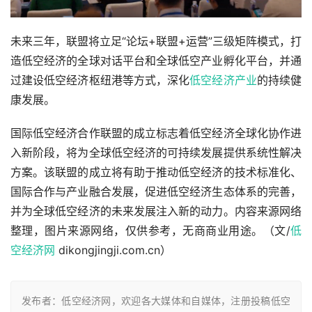
未来三年，联盟将立足“论坛+联盟+运营”三级矩阵模式，打
造低空经济的全球对话平台和全球低空产业孵化平台，并通
过建设低空经济枢纽港等方式，深化
低空经济产业
的持续健
康发展。
国际低空经济合作联盟的成立标志着低空经济全球化协作进
入新阶段，将为全球低空经济的可持续发展提供系统性解决
方案。该联盟的成立将有助于推动低空经济的技术标准化、
国际合作与产业融合发展，促进低空经济生态体系的完善，
并为全球低空经济的未来发展注入新的动力。内容来源网络
整理，图片来源网络，仅供参考，无商商业用途。（文/
低
空经济网
 dikongjingji.com.cn）
发布者：低空经济网，欢迎各大媒体和自媒体，注册投稿低空