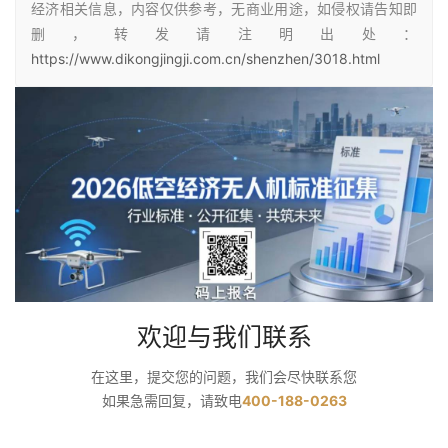
经济相关信息，内容仅供参考，无商业用途，如侵权请告知即
删，转发请注明出处：
https://www.dikongjingji.com.cn/shenzhen/3018.html
欢迎与我们联系
在这里，提交您的问题，我们会尽快联系您
如果急需回复，请致电
400-188-0263