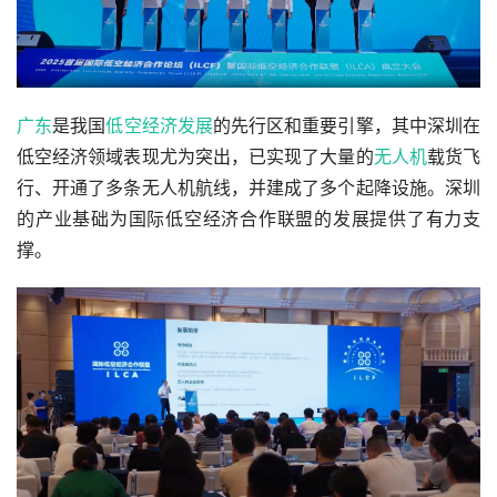
广东
是我国
低空经济发展
的先行区和重要引擎，其中深圳在
低空经济领域表现尤为突出，已实现了大量的
无人机
载货飞
行、开通了多条无人机航线，并建成了多个起降设施。深圳
的产业基础为国际低空经济合作联盟的发展提供了有力支
撑。