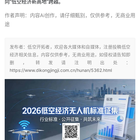
向“低空经济新高地”跨越。
作者声明：内容Ai创作，请仔细甄别，仅供参考，无商业用
途
发布者：低空开拓者，欢迎各大媒体和自媒体，注册投稿低空
经济相关信息，内容仅供参考，无商业用途，如侵权请告知即
删，转发请注明出处：
https://www.dikongjingji.com.cn/hunan/5362.html