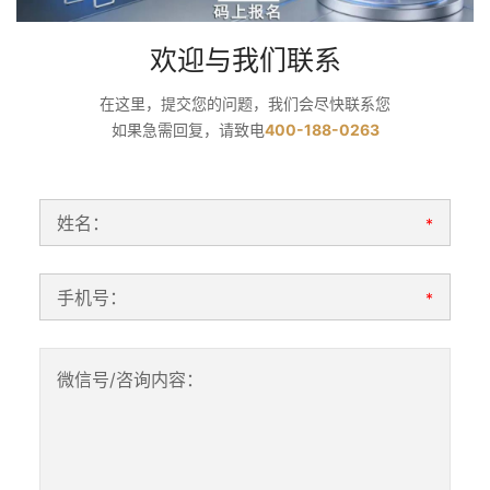
欢迎与我们联系
在这里，提交您的问题，我们会尽快联系您
如果急需回复，请致电
400-188-0263
姓名：
*
手机号：
*
微信号/咨询内容：