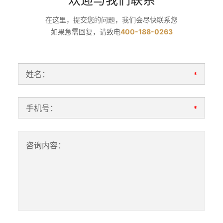
欢迎与我们联系
在这里，提交您的问题，我们会尽快联系您
如果急需回复，请致电
400-188-0263
姓名：
*
手机号：
*
咨询内容：