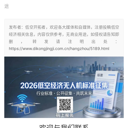
途
发布者：低空开拓者，欢迎各大媒体和自媒体，注册投稿低空
经济相关信息，内容仅供参考，无商业用途，如侵权请告知即
删，转发请注明出处：
https://www.dikongjingji.com.cn/hangzhou/5189.html