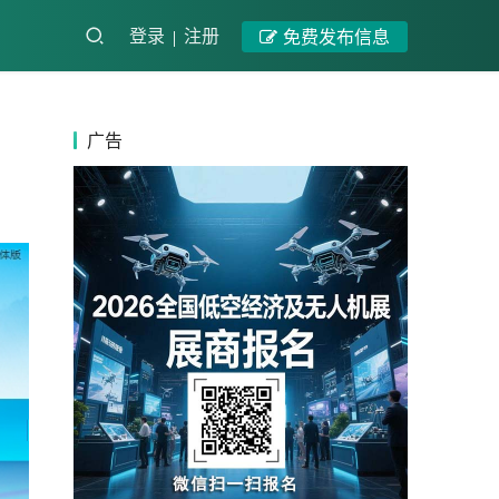
登录
注册
免费发布信息
广告