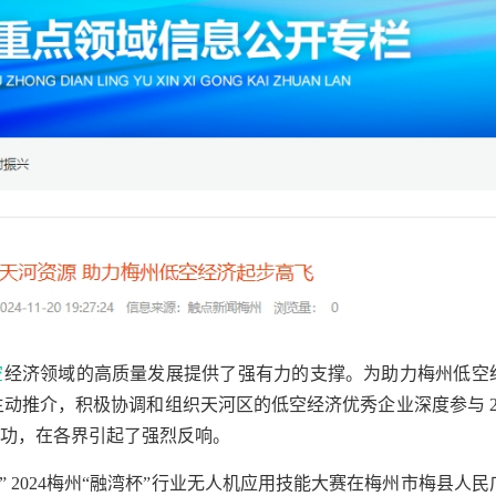
空
经济领域的高质量发展提供了强有力的支撑。为助力梅州低空
动推介，积极协调和组织天河区的低空经济优秀企业深度参与 20
功，在各界引起了强烈反响。
未来” 2024梅州“融湾杯”行业无人机应用技能大赛在梅州市梅县人民