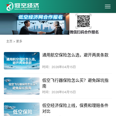
更多
主页
>
更多
通用航空保险怎么选，避开两类条款
时间：2026年04月15日
低空飞行器保险怎么买？避免踩坑指
南
时间：2026年04月15日
低空经济保险上线，保费和理赔条件
对比