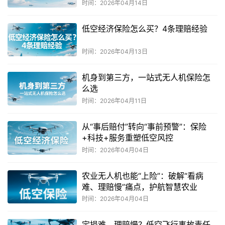
时间：2026年04月14日
低空经济保险怎么买？4条理赔经验
时间：2026年04月13日
机身到第三方，一站式无人机保险怎
么选
时间：2026年04月11日
从“事后赔付”转向“事前预警”：保险
+科技+服务重塑低空风控
时间：2026年04月04日
农业无人机也能“上险”：破解“看病
难、理赔慢”痛点，护航智慧农业
时间：2026年04月04日
定损难、理赔慢？低空飞行事故责任