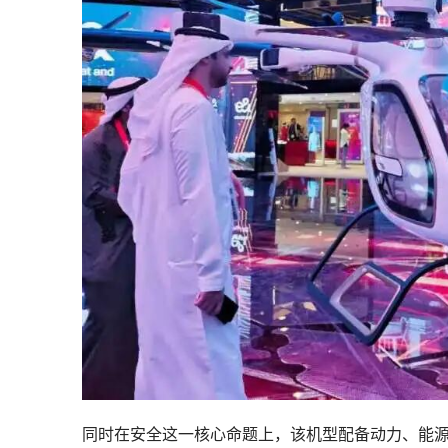
同时在安全这一核心命题上，该机型配备动力、能