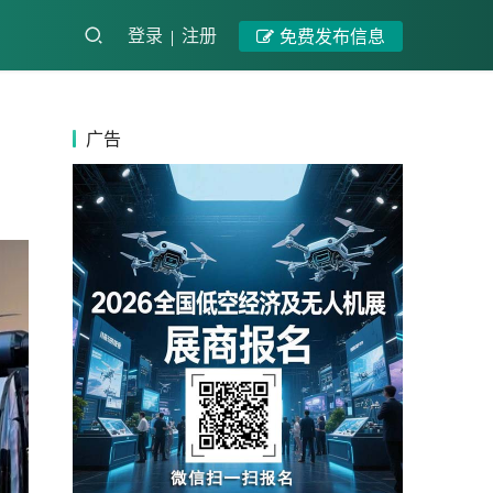
登录
注册
免费发布信息
广告