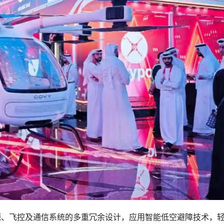
源、飞控及通信系统的多重冗余设计，应用智能低空避障技术，