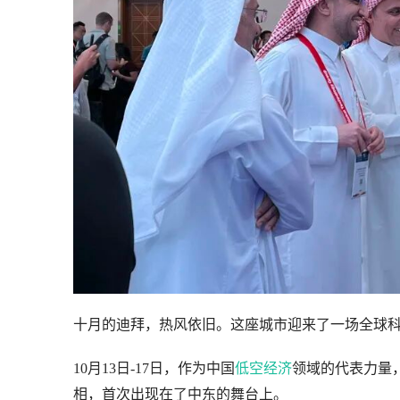
十月的迪拜，热风依旧。这座城市迎来了一场全球科技盛
10月13日-17日，作为中国
低空经济
领域的代表力量，高域
相，首次出现在了中东的舞台上。