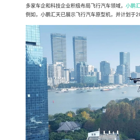
多家车企和科技企业积极布局飞行汽车领域，
小鹏
例如，小鹏汇天已展示飞行汽车原型机，并计划于2