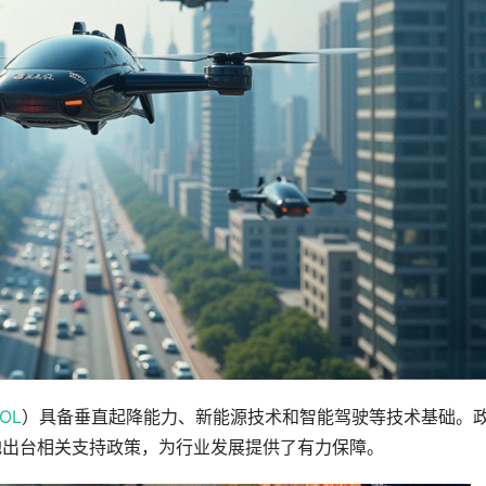
OL
）具备垂直起降能力、新能源技术和智能驾驶等技术基础。
地出台相关支持政策，为行业发展提供了有力保障。