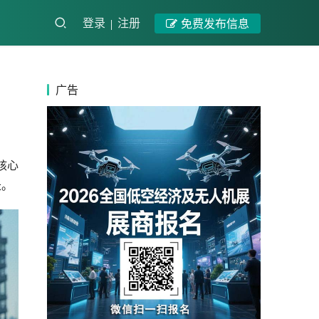
登录
注册
免费发布信息
广告
核心
长。