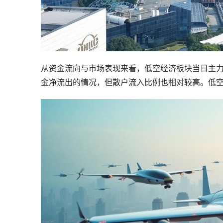
从资金流向与市场表现来看，低空经济板块当日主
金净流出的情况，但散户流入比例也相对较高。低