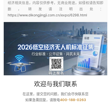
经济相关信息，内容仅供参考，无商业用途，如侵权请告知即
删，转发请注明出处：
https://www.dikongjingji.com.cn/expo/6298.html
欢迎与我们联系
在这里，提交您的问题，我们会尽快联系您
如果急需回复，请致电
400-188-0263