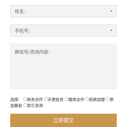
姓名：
*
手机号：
*
微信号/咨询内容：
选择：
商务合作
天使投资
媒体合作
招商加盟
参
加展会
其它咨询