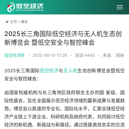
主页
>
展会
2025长三角国际低空经济与无人机生态创
新博览会 暨低空安全与智控峰会
低空经济网
•
2025-08-10 17:26
•
阅读
9440
•
来源： 网络
2025长三角国际
低空经济
与
无人机
生态创新博览会暨低空
安全与智控峰会：
由国家权威机构与长三角地区政府联合主办的国 家级、国
际性盛会，旨在全面展示低空经济领域的蕞新成果与发展趋
势。博览会以高度的专业化、国际化水平，汇聚全球低空经
济产业链上下游企业、科研机构及政府代表，共同探讨低空
经济的新机遇、新挑战与新路径。通过搭建高效务实的交流