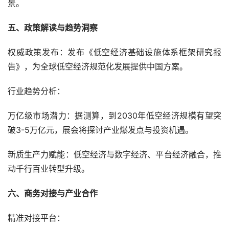
景。
五、政策解读与趋势洞察
权威政策发布：发布《低空经济基础设施体系框架研究报
告》，为全球低空经济规范化发展提供中国方案。
行业趋势分析：
万亿级市场潜力：据测算，到2030年低空经济规模有望突
破3-5万亿元，展会将探讨产业爆发点与投资机遇。
新质生产力赋能：低空经济与数字经济、平台经济融合，推
动千行百业转型升级。
六、商务对接与产业合作
精准对接平台：