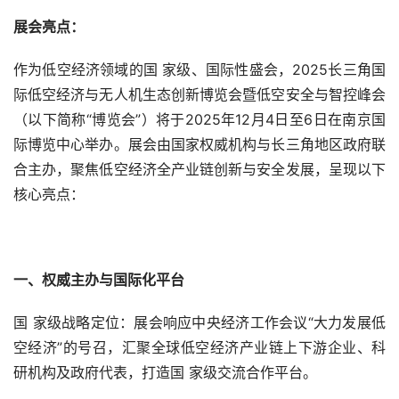
展会亮点：
作为低空经济领域的国 家级、国际性盛会，2025长三角国
际低空经济与无人机生态创新博览会暨低空安全与智控峰会
（以下简称“博览会”）将于2025年12月4日至6日在南京国
际博览中心举办。展会由国家权威机构与长三角地区政府联
合主办，聚焦低空经济全产业链创新与安全发展，呈现以下
核心亮点：
一、权威主办与国际化平台
国 家级战略定位：展会响应中央经济工作会议“大力发展低
空经济”的号召，汇聚全球低空经济产业链上下游企业、科
研机构及政府代表，打造国 家级交流合作平台。