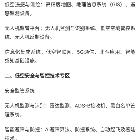
低空遥感与测绘：高精度地图、地理信息系统（GIS）、遥
感监测设备。
无人机监管平台：无人机监测与识别系统、低空空域管控系
统、无人机反制设备。
信息化集成系统：低空智联网、5G通信、北斗应用、智能
感知基础设施。
二、低空安全与智控技术专区
安全监管系统
无人机监测与识别：雷达监测、ADS-B接收机、黑白名单管
理系统。
智能避障与防撞：AI避障算法、防撞系统、自动起飞及着陆
技术。