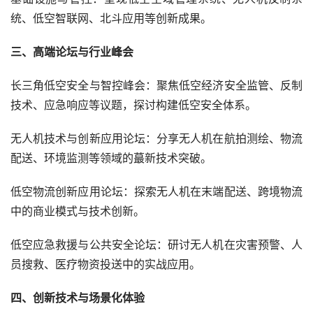
统、低空智联网、北斗应用等创新成果。
三、高端论坛与行业峰会
长三角低空安全与智控峰会：聚焦低空经济安全监管、反制
技术、应急响应等议题，探讨构建低空安全体系。
无人机技术与创新应用论坛：分享无人机在航拍测绘、物流
配送、环境监测等领域的蕞新技术突破。
低空物流创新应用论坛：探索无人机在末端配送、跨境物流
中的商业模式与技术创新。
低空应急救援与公共安全论坛：研讨无人机在灾害预警、人
员搜救、医疗物资投送中的实战应用。
四、创新技术与场景化体验