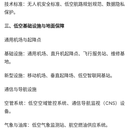
技术标准：无人机安全标准、低空航路规划规范、数据隐私
保护。
三、低空基础设施与地面保障
通用机场与起降点
基础设施：通用机场、直升机起降点、飞行服务站、维修基
地。
新型设施：移动机场、垂直起降场、低空智联网基站。
通信与导航设施
空管系统：低空空域管控系统、通信导航监视（CNS）设
备。
气象与油库：低空气象监测站、航空燃油供应系统。