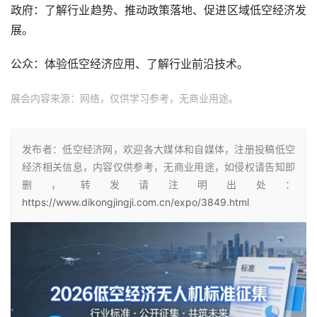
政府：了解行业趋势、推动政策落地、促进区域低空经济发
展。
公众：体验低空经济应用、了解行业前沿技术。
展会内容来源：网络，仅供学习参考，无商业用途。
发布者：低空经济网，欢迎各大媒体和自媒体，注册投稿低空
经济相关信息，内容仅供参考，无商业用途，如侵权请告知即
删，转发请注明出处：
https://www.dikongjingji.com.cn/expo/3849.html