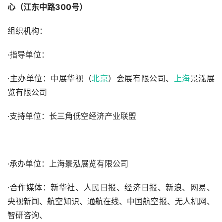
心（江东中路300号）
组织机构：
·指导单位：
·主办单位：中展华视（
北京
）会展有限公司、
上海
景泓展
览有限公司
·支持单位：长三角低空经济产业联盟
·承办单位：上海景泓展览有限公司
·合作媒体：新华社、人民日报、经济日报、新浪、网易、
央视新闻、航空知识、通航在线、中国航空报、无人机网、
智研咨询、