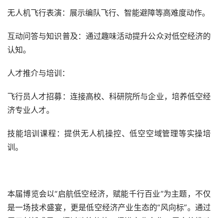
无人机飞行表演：展示编队飞行、智能避障等高难度动作。
互动问答与知识普及：通过趣味活动提升公众对低空经济的
认知。
人才推介与培训：
飞行员人才招募：连接高校、科研院所与企业，培养低空经
济专业人才。
技能培训课程：提供无人机操控、低空空域管理等实操培
训。
本届博览会以“启航低空经济，赋能千行百业”为主题，不仅
是一场技术盛宴，更是低空经济产业生态的“风向标”。通过