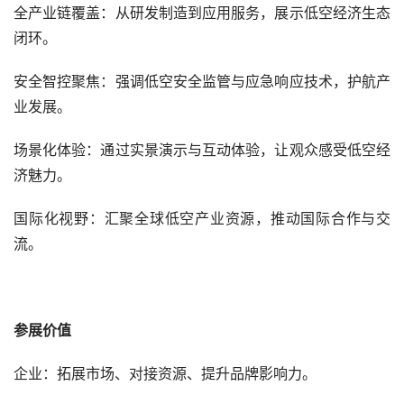
全产业链覆盖：从研发制造到应用服务，展示低空经济生态
闭环。
安全智控聚焦：强调低空安全监管与应急响应技术，护航产
业发展。
场景化体验：通过实景演示与互动体验，让观众感受低空经
济魅力。
国际化视野：汇聚全球低空产业资源，推动国际合作与交
流。
参展价值
企业：拓展市场、对接资源、提升品牌影响力。