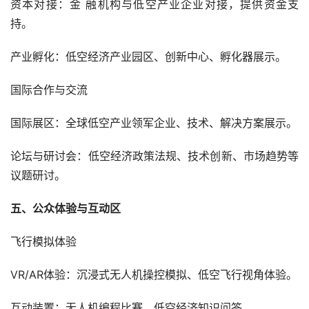
资本对接：金 融机构与低空产业企业对接，提供资金支
持。
产业孵化：低空经济产业园区、创新中心、孵化器展示。
国际合作与交流
国际展区：全球低空产业领军企业、技术、解决方案展示。
论坛与研讨会：低空经济政策法规、技术创新、市场趋势等
议题研讨。
五、公众体验与互动区
飞行模拟体验
VR/AR体验：沉浸式无人机操控模拟、低空飞行视角体验。
互动装置：无人机编程比赛、低空经济知识问答。