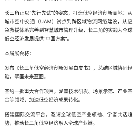
长三角正以“先行先试”的姿态，打造低空经济创新高地：从
城市空中交通（UAM）试点到跨区域物流网络建设，从应
急救援体系完善到智慧城市管理升级，长三角的实践为全球
低空经济发展提供“中国方案”。
本届展会将：
发布《长三角低空经济创新发展白皮书》，总结区域协同经
验，擘画未来蓝图。
签约一批重大合作项目，涵盖技术研发、场景示范、产业基
金等领域，加速低空经济成果转化。
搭建国际交流平台，邀请全球低空产业领袖、学者共话趋
势，推动长三角低空经济融入全球产业链。