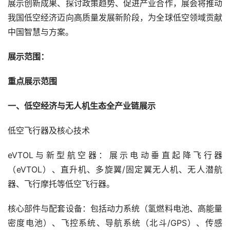
展示创新成果、探讨政策趋势、促进产业合作，展会将推动
我国低空经济迈向高质量发展新阶段，为全球低空领域贡献
中国智慧与方案。
展示范围：
重点展示范围
一、低空经济与无人机生态全产业链展示
低空飞行器及核心技术
eVTOL与新型航空器：展示电动垂直起降飞行器
（eVTOL）、直升机、多旋翼/固定翼无人机、无人潜航
器、飞行摩托等低空飞行器。
核心部件与配套设备：包括动力系统（氢燃料电池、高能量
密度电池）、飞控系统、导航系统（北斗/GPS）、传感