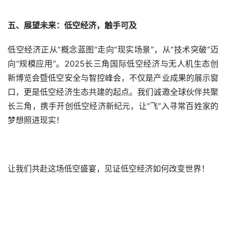
五、展望未来：低空经济，触手可及
低空经济正从“概念蓝图”走向“现实场景”，从“技术突破”迈
向“规模应用”。2025长三角国际低空经济与无人机生态创
新博览会暨低空安全与智控峰会，不仅是产业成果的展示窗
口，更是低空经济生态共建的起点。我们诚邀全球伙伴共聚
长三角，携手开创低空经济新纪元，让“飞”入寻常百姓家的
梦想照进现实！
让我们共赴这场低空盛宴，见证低空经济如何改变世界！