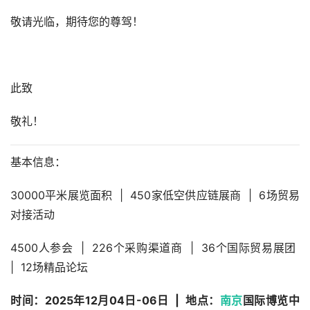
敬请光临，期待您的尊驾！
此致
敬礼！
基本信息：
30000平米展览面积  |  450家低空供应链展商  |  6场贸易
对接活动
4500人参会  |  226个采购渠道商  |  36个国际贸易展团  
|  12场精品论坛
时间：2025年12月04日-06日  |  地点：
南京
国际博览中