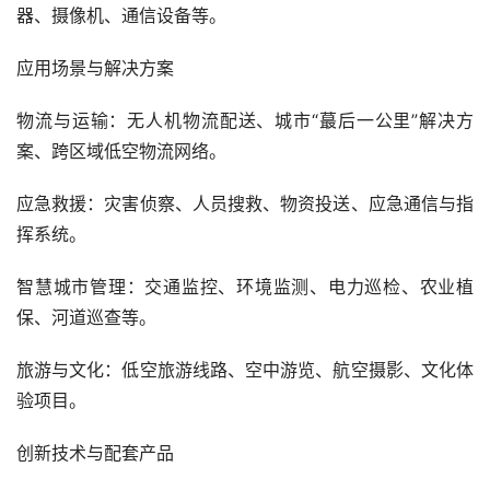
器、摄像机、通信设备等。
应用场景与解决方案
物流与运输：无人机物流配送、城市“蕞后一公里”解决方
案、跨区域低空物流网络。
应急救援：灾害侦察、人员搜救、物资投送、应急通信与指
挥系统。
智慧城市管理：交通监控、环境监测、电力巡检、农业植
保、河道巡查等。
旅游与文化：低空旅游线路、空中游览、航空摄影、文化体
验项目。
创新技术与配套产品