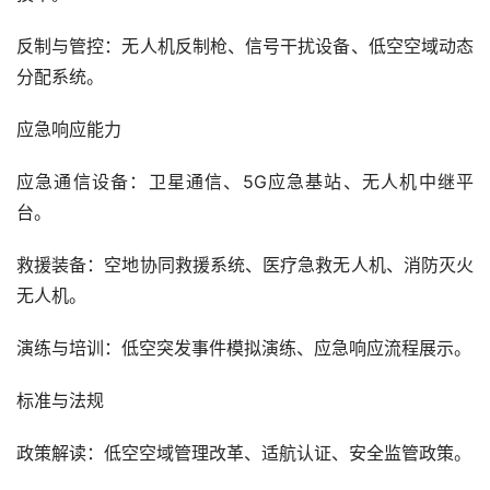
反制与管控：无人机反制枪、信号干扰设备、低空空域动态
分配系统。
应急响应能力
应急通信设备：卫星通信、5G应急基站、无人机中继平
台。
救援装备：空地协同救援系统、医疗急救无人机、消防灭火
无人机。
演练与培训：低空突发事件模拟演练、应急响应流程展示。
标准与法规
政策解读：低空空域管理改革、适航认证、安全监管政策。