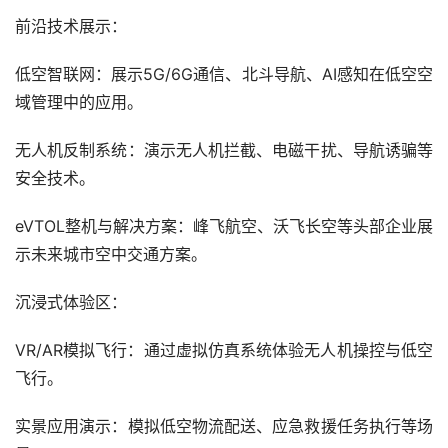
前沿技术展示：
低空智联网：展示5G/6G通信、北斗导航、AI感知在低空空
域管理中的应用。
无人机反制系统：演示无人机拦截、电磁干扰、导航诱骗等
安全技术。
eVTOL整机与解决方案：峰飞航空、沃飞长空等头部企业展
示未来城市空中交通方案。
沉浸式体验区：
VR/AR模拟飞行：通过虚拟仿真系统体验无人机操控与低空
飞行。
实景应用演示：模拟低空物流配送、应急救援任务执行等场