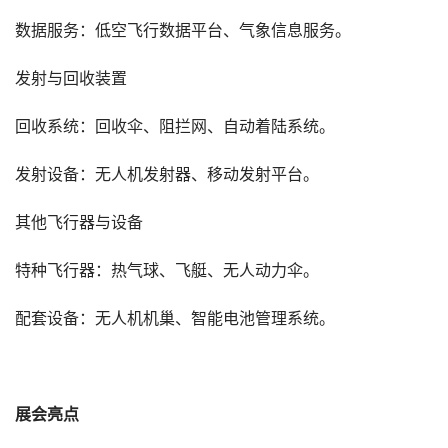
数据服务：低空飞行数据平台、气象信息服务。
发射与回收装置
回收系统：回收伞、阻拦网、自动着陆系统。
发射设备：无人机发射器、移动发射平台。
其他飞行器与设备
特种飞行器：热气球、飞艇、无人动力伞。
配套设备：无人机机巢、智能电池管理系统。
展会亮点