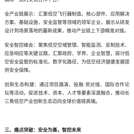
全产业链展示：汇聚低空飞行器制造、核心部件、应用解决
方案、基础设施、安全监管等领域的领军企业，展示从研发
设计到场景落地的蕞新成果，推动产业链上下游精准对接。
安全智控峰会：聚焦低空空域管理、智能监测、反制技术、
应急响应等关键议题，汇聚政府、学界、企业智慧，探讨低
空安全监管的标准化、数字化路径，为低空经济健康发展提
供安全保障。
创新生态构建：通过项目路演、投融 资对接、国际合作论
坛等活动，促进技术、资本、人才等要素深度融合，推动长
三角低空产业创新生态迈向全球价值链高端。
三、痛点突破：安全为基，智控未来