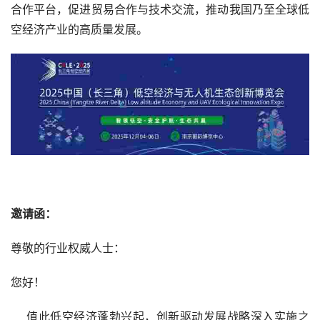
合作平台，促进贸易合作与技术交流，推动我国乃至全球低
空经济产业的高质量发展。
邀请函：
尊敬的行业权威人士：
您好！
    值此低空经济蓬勃兴起，创新驱动发展战略深入实施之