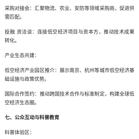
采购对接会：汇聚物流、农业、安防等领域采购商，促进供
需匹配。
投融 资洽谈：连接低空经济项目与资本方，推动技术成果
转化。
产业生态共建：
低空经济产业园区推介：展示南京、杭州等城市低空经济基
础设施与政策优势。
国际合作签约：推动跨国技术合作与标准制定，构建全球低
空经济生态圈。
七、公众互动与科普教育
科普体验区：