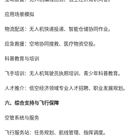
应用场景模拟
物流配送：无人机快递投递、智能仓储协同作业。
应急救援：空地协同搜救、医疗物资空投。
科普教育与培训
飞手培训：无人机驾驶员执照培训、青少年科普教育。
人才推介：低空经济领域专业人才招聘、职业发展规划。
六、综合支持与飞行保障
空管系统与服务
飞行服务站：任务规划、航线管理、指挥调度。