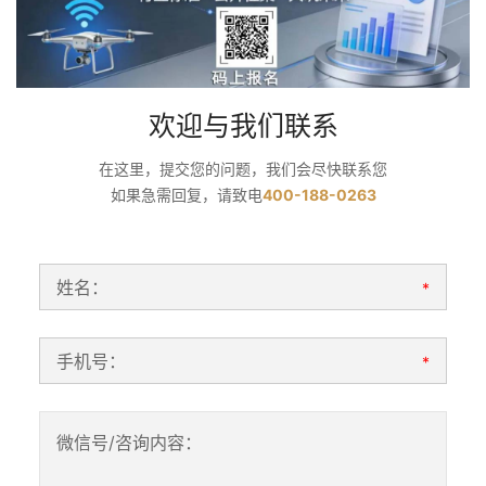
欢迎与我们联系
在这里，提交您的问题，我们会尽快联系您
如果急需回复，请致电
400-188-0263
姓名：
*
手机号：
*
微信号/咨询内容：