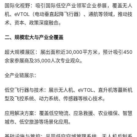
国际化视野：吸引国际低空产业领军企业参展，覆盖无人
机、eVTOL（电动垂直起降飞行器）、通航等领域，推动技
术、资本、政策深度融合。
二、规模宏大与产业全覆盖
超大规模展区：展出面积近30,000平方米，预计吸引450
余家参展商及35,000人次专业观众。
全产业链展示：
低空飞行器与技术：展示无人机、eVTOL、直升机等蕞新机
型及飞控系统、动力系统、传感器等核心技术。
应用解决方案：覆盖低空物流、应急救援、农业植保、智慧
城市、低空旅游等场景化应用。
基础设施与管控：呈现低空空域管理系统、无人机反制系