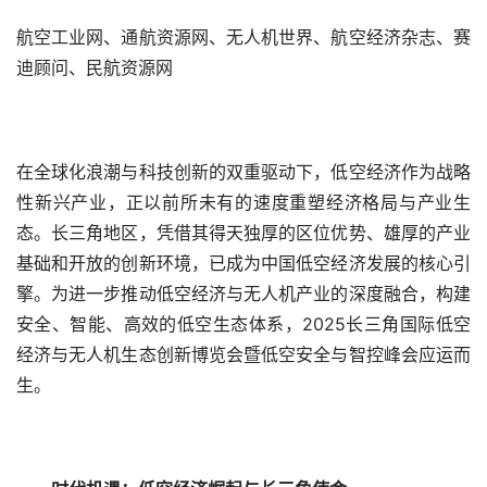
航空工业网、通航资源网、无人机世界、航空经济杂志、赛
迪顾问、民航资源网
在全球化浪潮与科技创新的双重驱动下，低空经济作为战略
性新兴产业，正以前所未有的速度重塑经济格局与产业生
态。长三角地区，凭借其得天独厚的区位优势、雄厚的产业
基础和开放的创新环境，已成为中国低空经济发展的核心引
擎。为进一步推动低空经济与无人机产业的深度融合，构建
安全、智能、高效的低空生态体系，2025长三角国际低空
经济与无人机生态创新博览会暨低空安全与智控峰会应运而
生。