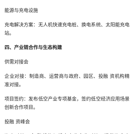
能源与充电设施
充电解决方案：无人机快速充电桩、换电系统、太阳能充电
站。
四、产业链合作与生态构建
供需对接会
企业对接：制造商、运营商与政府、园区、投融 资机构精
准对接。
项目签约：发布低空产业专项基金，签约低空经济应用场景
创新合作项目。
投融 资峰会