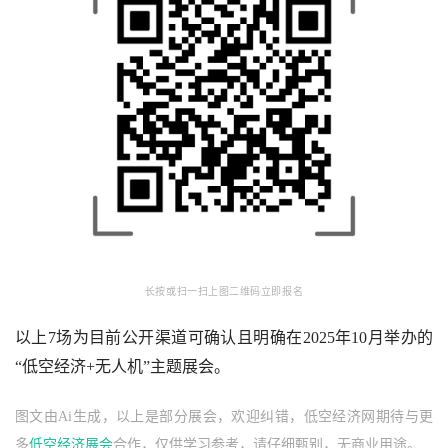
长按或扫一扫上图二维码立即报名
以上7场为目前公开渠道可确认且明确在2025年10月举办的
“低空经济+无人机”主题展会。
图文由Ai生成，以上是部分展会，欢迎纠错，低空经济网期待与更
多
低空经济展会
合作，仅供学习参考，请仔细甄别，无商业用途。