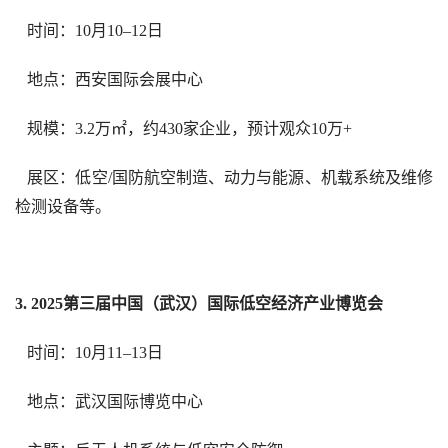
   时间：10月10–12日  
   地点：西安国际会展中心  
   规模：3.2万㎡，约430家企业，预计观众10万+  
   展区：低空/国防航空制造、动力与能源、机载系统及维修
检测设备等。  
3. 2025第三届中国（武汉）国际低空经济产业博览会
   时间：10月11–13日  
   地点：武汉国际博览中心  