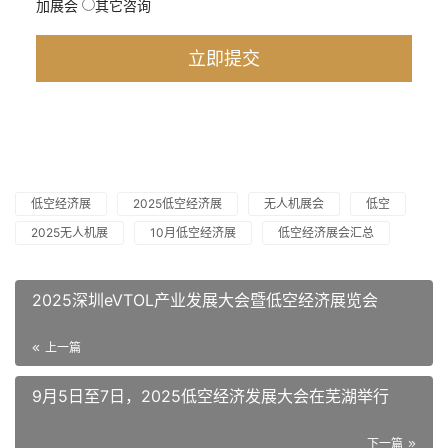
加展会
其它咨询
低空经济展
2025低空经济展
无人机展会
低空
2025无人机展
10月低空经济展
低空经济展会汇总
2025深圳eVTOL产业发展大会暨低空经济展览会
上一篇
9月5日至7日，2025低空经济发展大会在芜湖举行
下一篇