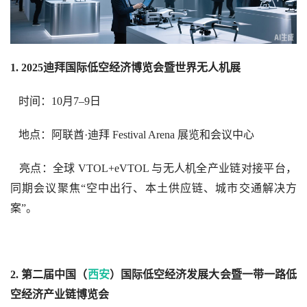
1. 2025迪拜国际低空经济博览会暨世界无人机展
   时间：10月7–9日  
   地点：阿联酋·迪拜 Festival Arena 展览和会议中心  
   亮点：全球 VTOL+eVTOL 与无人机全产业链对接平台，
同期会议聚焦“空中出行、本土供应链、城市交通解决方
案”。  
2. 第二届中国（
西安
）国际低空经济发展大会暨一带一路低
空经济产业链博览会 