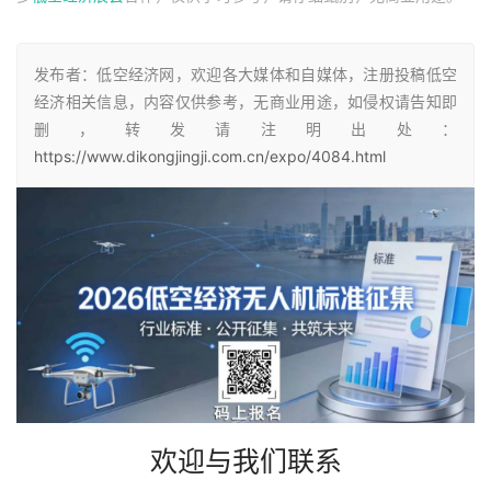
发布者：低空经济网，欢迎各大媒体和自媒体，注册投稿低空
经济相关信息，内容仅供参考，无商业用途，如侵权请告知即
删，转发请注明出处：
https://www.dikongjingji.com.cn/expo/4084.html
欢迎与我们联系