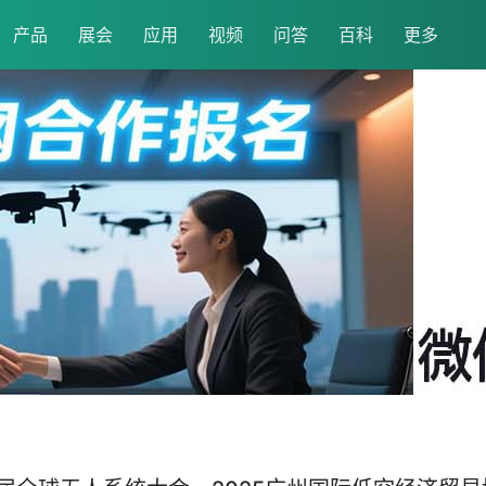
产品
展会
应用
视频
问答
百科
更多