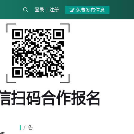
登录
注册
免费发布信息
广告