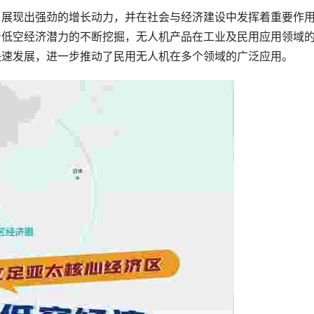
，展现出强劲的增长动力，并在社会与经济建设中发挥着重要作
着低空经济潜力的不断挖掘，无人机产品在工业及民用应用领域
快速发展，进一步推动了民用无人机在多个领域的广泛应用。