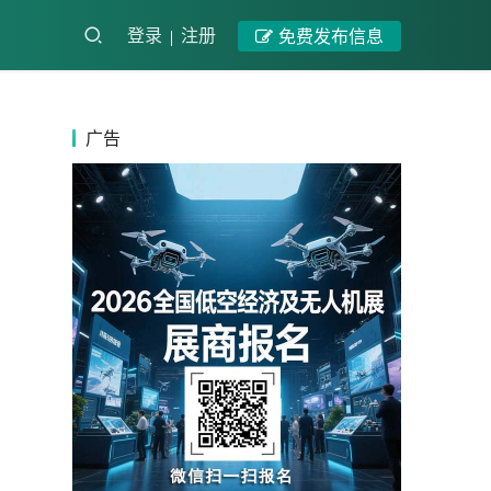
登录
注册
免费发布信息
广告