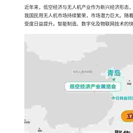
近年来，低空经济与无人机产业作为新兴经济形态
我国民用无人机市场持续繁荣，市场潜力巨大。随
受度日益提升。智能制造、数字化及物联网技术的