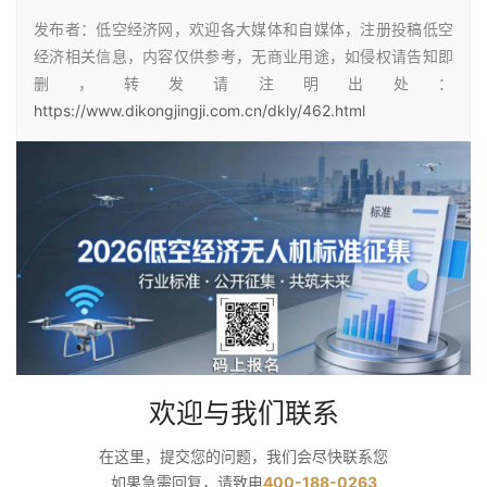
发布者：低空经济网，欢迎各大媒体和自媒体，注册投稿低空
经济相关信息，内容仅供参考，无商业用途，如侵权请告知即
删，转发请注明出处：
https://www.dikongjingji.com.cn/dkly/462.html
欢迎与我们联系
在这里，提交您的问题，我们会尽快联系您
如果急需回复，请致电
400-188-0263