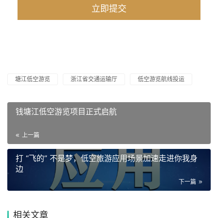
塘江低空游览
浙江省交通运输厅
低空游览航线投运
钱塘江低空游览项目正式启航
上一篇
打 “飞的” 不是梦，低空旅游应用场景加速走进你我身
边
下一篇
相关文章