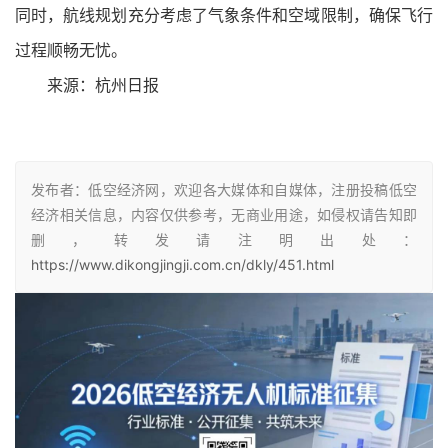
同时，航线规划充分考虑了气象条件和空域限制，确保飞行
过程顺畅无忧。
来源：杭州日报
发布者：低空经济网，欢迎各大媒体和自媒体，注册投稿低空
经济相关信息，内容仅供参考，无商业用途，如侵权请告知即
删，转发请注明出处：
https://www.dikongjingji.com.cn/dkly/451.html