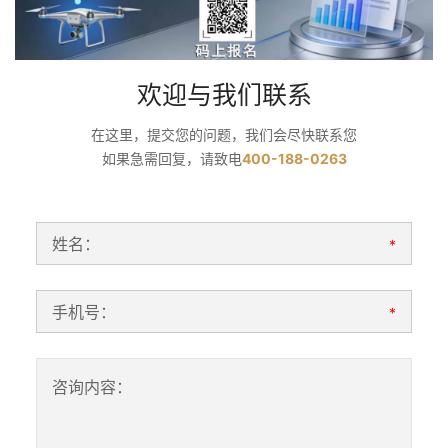
欢迎与我们联系
在这里，提交您的问题，我们会尽快联系您
如果急需回复，请致电
400-188-0263
姓名：
*
手机号：
*
咨询内容：