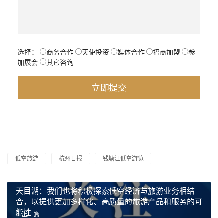
选择：
商务合作
天使投资
媒体合作
招商加盟
参
加展会
其它咨询
低空旅游
杭州日报
钱塘江低空游览
天目湖：我们也将积极探索低空经济与旅游业务相结
合，以提供更加多样化、高质量的旅游产品和服务的可
能性
上一篇