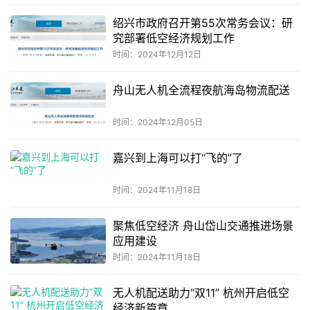
绍兴市政府召开第55次常务会议：研
究部署低空经济规划工作
时间：2024年12月12日
舟山无人机全流程夜航海岛物流配送
时间：2024年12月05日
嘉兴到上海可以打“飞的”了
时间：2024年11月18日
聚焦低空经济 舟山岱山交通推进场景
应用建设
时间：2024年11月18日
无人机配送助力“双11” 杭州开启低空
经济新篇章