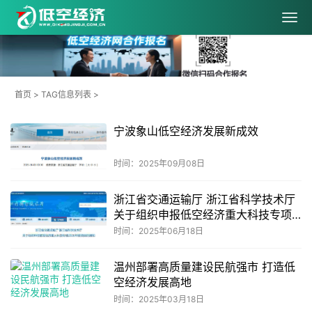
首页
> TAG信息列表 >
宁波象山低空经济发展新成效
时间：2025年09月08日
浙江省交通运输厅 浙江省科学技术厅
关于组织申报低空经济重大科技专项
2026年度项目的通知
时间：2025年06月18日
温州部署高质量建设民航强市 打造低
空经济发展高地
时间：2025年03月18日