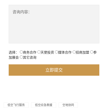
咨询内容：
选择：
商务合作
天使投资
媒体合作
招商加盟
参
加展会
其它咨询
低空飞行服务
低空应急救援
空地协同