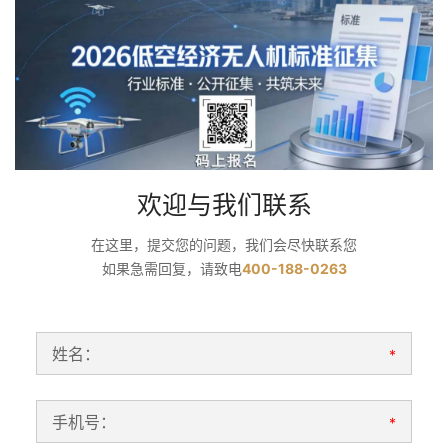
欢迎与我们联系
在这里，提交您的问题，我们会尽快联系您
如果急需回复，请致电
400-188-0263
姓名：
*
手机号：
*