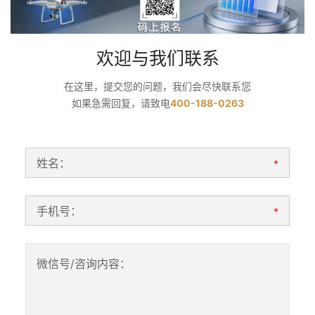
欢迎与我们联系
在这里，提交您的问题，我们会尽快联系您
如果急需回复，请致电
400-188-0263
姓名：
*
手机号：
*
微信号/咨询内容：