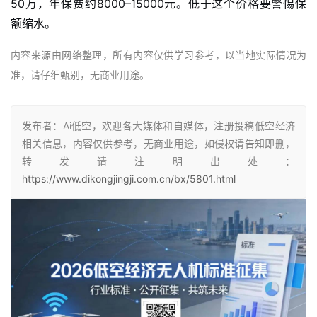
50万，年保费约8000–15000元。低于这个价格要警惕保
额缩水。
内容来源由网络整理，所有内容仅供学习参考，以当地实际情况为
准，请仔细甄别，无商业用途。
发布者：Ai低空，欢迎各大媒体和自媒体，注册投稿低空经济
相关信息，内容仅供参考，无商业用途，如侵权请告知即删，
转发请注明出处：
https://www.dikongjingji.com.cn/bx/5801.html