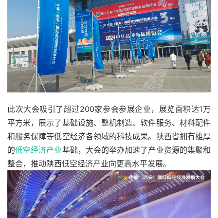
此次大会吸引了超过200家参会参展企业，展览面积达1万
平方米，展示了基础设施、整机制造、软件服务、材料配件
和服务保障等低空经济各领域的科技成果。陕西省拥有雄厚
的
低空经济产业
基础，大会的举办加速了产业资源的集聚和
整合，推动陕西低空经济产业向更高水平发展。