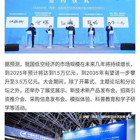
据预测，我国低空经济的市场规模在未来几年将持续增长，
到2025年预计将达到1.5万亿元，到2035年有望进一步攀
升至3.5万亿元。大会期间，除了开幕式、主题论坛和分论
坛之外，还举办了展览展示、新技术新产品发布会、招商引
资推介会、采购信息发布会、模拟体验、科普教育和学子研
学等活动。