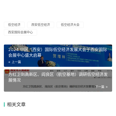
低空经济
西安低空经济
低空经济大会
西安国际会展中心
2024 中国（西安）国际低空经济发展大会于西安国际
会展中心盛大启幕
上一篇
方红卫到高新区、阎良区（航空基地）调研低空经济发
展情况
下一篇
相关文章