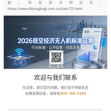
删，转发请注明出处：
https://www.dikongjingji.com.cn/xian/721.html
欢迎与我们联系
在这里，提交您的问题，我们会尽快联系您
如果急需回复，请致电
400-188-0263