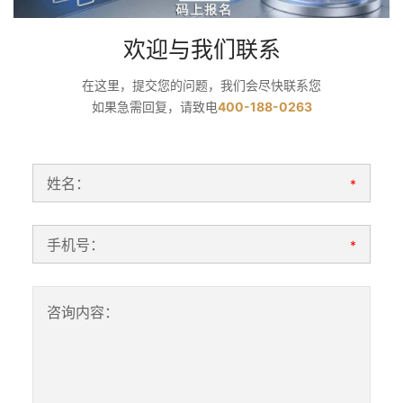
欢迎与我们联系
在这里，提交您的问题，我们会尽快联系您
如果急需回复，请致电
400-188-0263
姓名：
*
手机号：
*
咨询内容：