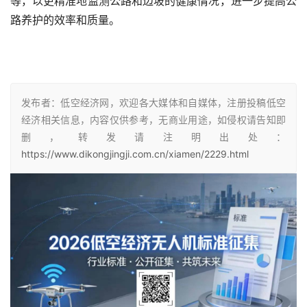
等，以更精准地监测公路和边坡的健康情况，进一步提高公
路养护的效率和质量。
发布者：低空经济网，欢迎各大媒体和自媒体，注册投稿低空
经济相关信息，内容仅供参考，无商业用途，如侵权请告知即
删，转发请注明出处：
https://www.dikongjingji.com.cn/xiamen/2229.html