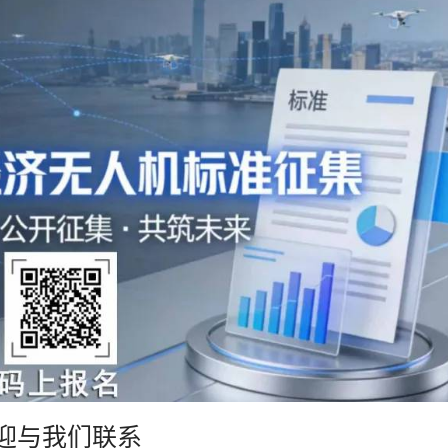
迎与我们联系