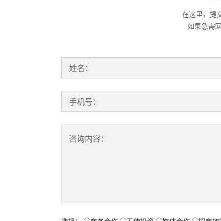
在这里，提
如果急需
姓名：
手机号：
咨询内容：