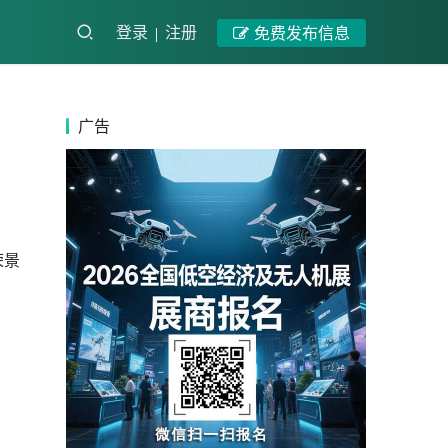
登录
注册
免费发布信息
广告
荣景