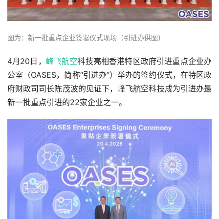
图为：新一批重点企业签署仪式现场（引进办供图）
4月20日，
峰飞航空
科技亮相香港特区政府引进重点企业办
公室（OASES，简称“引进办”）举办的签约仪式，在特区政
府财政司司长陈茂波的见证下，峰飞航空科技成为引进办最
新一批重点引进的22家企业之一。