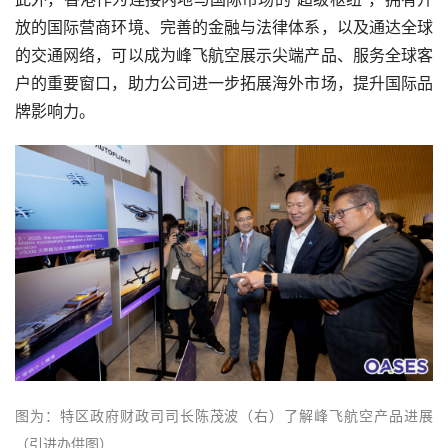
放的国际营商环境、完善的金融与法律体系，以及通达全球
的交通网络，可以成为峰飞航空展示尖端产品、服务全球客
户的重要窗口，助力公司进一步拓展海外市场，提升国际品
牌影响力。
图为：特区政府财政司司长陈茂波（右）了解峰飞航空产品进展
（引进办供图）