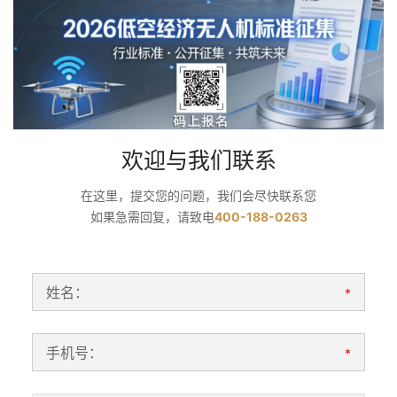
欢迎与我们联系
在这里，提交您的问题，我们会尽快联系您
如果急需回复，请致电
400-188-0263
姓名：
*
手机号：
*