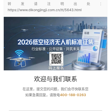
转发请注明出处：
https://www.dikongjingji.com.cn/tt/5643.html
欢迎与我们联系
在这里，提交您的问题，我们会尽快联系您
如果急需回复，请致电
400-188-0263