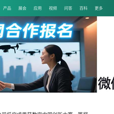
产品
展会
应用
视频
问答
百科
更多