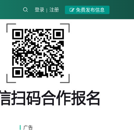
登录
注册
免费发布信息
广告