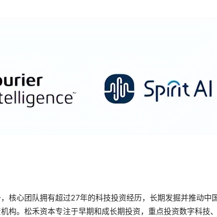
，核心团队拥有超过27年的科技投资经历，长期发掘并推动中
资机构。松禾资本专注于早期和成长期投资，重点投资数字科技