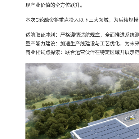
现产业价值的全方位跃升。
本次C轮融资将重点投入以下三大领域，为后续规模
适航取证冲刺：严格遵循适航规章，全面推进系统测
量产能力建设：加速生产线建设与工艺优化，为未
商业化试点探索：联合运营伙伴在特定区域开展示