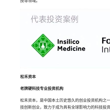
技等领域。
松禾资本
老牌硬科技专业投资机构
松禾资本，是中国本土历史悠久的创业投资机构之一
技创新创业，致力于成为具有全球影响力的科技投