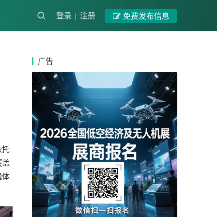
登录
注册
免费发布信息
广告
依托
覆盖
通体