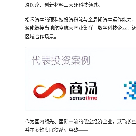
准医疗、创新材料三大硬科技领域。
松禾资本的硬科技投资积淀与全周期资本运作能力
源能链接当地航空航天产业集群、数字科技企业，
区域合作场景。
作为国内领先、国际一流的低空经济企业，沃飞长空
并在多维度取得系列突破——