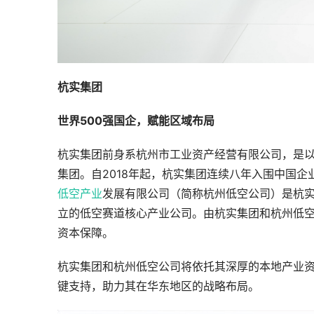
杭实集团
世界500强国企，赋能区域布局
杭实集团前身系杭州市工业资产经营有限公司，是
集团。自2018年起，杭实集团连续八年入围中国企业5
低空产业
发展有限公司（简称杭州低空公司）是杭
立的低空赛道核心产业公司。由杭实集团和杭州低空
资本保障。
杭实集团和杭州低空公司将依托其深厚的本地产业
键支持，助力其在华东地区的战略布局。