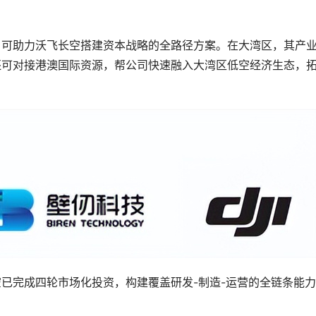
，可助力沃飞长空搭建资本战略的全路径方案。在大湾区，其产
还可对接港澳国际资源，帮公司快速融入大湾区低空经济生态，
已完成四轮市场化投资，构建覆盖研发-制造-运营的全链条能