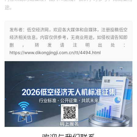
途。
发布者：低空经济网，欢迎各大媒体和自媒体，注册投稿低空
经济相关信息，内容仅供参考，无商业用途，如侵权请告知即
删，转发请注明出处：
https://www.dikongjingji.com.cn/tt/4494.html