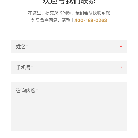
欢迎与我们联系
在这里，提交您的问题，我们会尽快联系您
如果急需回复，请致电
400-188-0263
姓名：
*
手机号：
*
咨询内容：