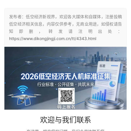
发布者：低空经济新视界，欢迎各大媒体和自媒体，注册投稿
低空经济相关信息，内容仅供参考，无商业用途，如侵权请告
知即删，转发请注明出处：
https://www.dikongjingji.com.cn/tt/4343.html
欢迎与我们联系