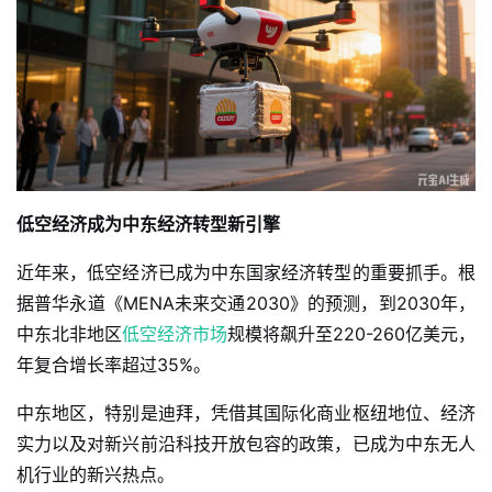
低空经济成为中东经济转型新引擎
近年来，低空经济已成为中东国家经济转型的重要抓手。根
据普华永道《MENA未来交通2030》的预测，到2030年，
中东北非地区
低空经济市场
规模将飙升至220-260亿美元，
年复合增长率超过35%。
中东地区，特别是迪拜，凭借其国际化商业枢纽地位、经济
实力以及对新兴前沿科技开放包容的政策，已成为中东无人
机行业的新兴热点。