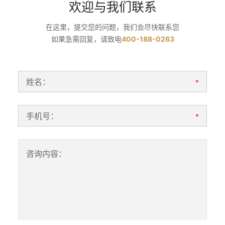
欢迎与我们联系
在这里，提交您的问题，我们会尽快联系您
如果急需回复，请致电
400-188-0263
姓名：
*
手机号：
*
咨询内容：