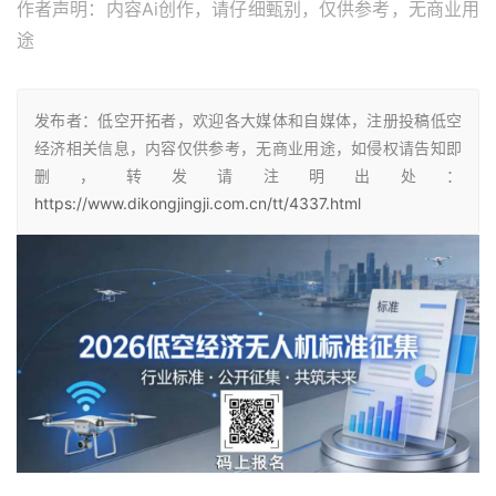
作者声明：内容Ai创作，请仔细甄别，仅供参考，无商业用
途
发布者：低空开拓者，欢迎各大媒体和自媒体，注册投稿低空
经济相关信息，内容仅供参考，无商业用途，如侵权请告知即
删，转发请注明出处：
https://www.dikongjingji.com.cn/tt/4337.html