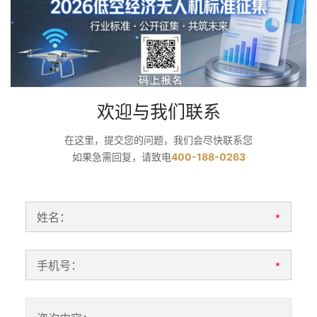
欢迎与我们联系
在这里，提交您的问题，我们会尽快联系您
如果急需回复，请致电
400-188-0263
姓名：
*
手机号：
*