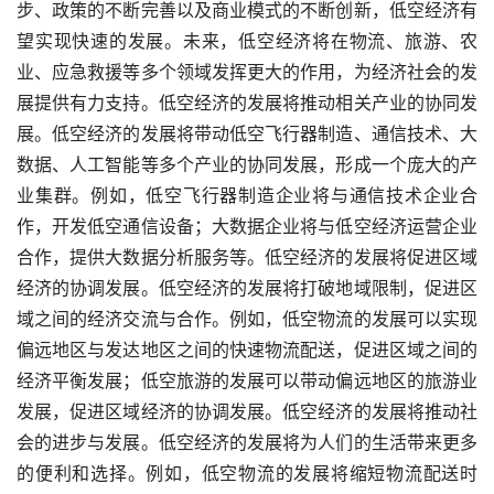
步、政策的不断完善以及商业模式的不断创新，低空经济有
望实现快速的发展。未来，低空经济将在物流、旅游、农
业、应急救援等多个领域发挥更大的作用，为经济社会的发
展提供有力支持。低空经济的发展将推动相关产业的协同发
展。低空经济的发展将带动低空飞行器制造、通信技术、大
数据、人工智能等多个产业的协同发展，形成一个庞大的产
业集群。例如，低空飞行器制造企业将与通信技术企业合
作，开发低空通信设备；大数据企业将与低空经济运营企业
合作，提供大数据分析服务等。低空经济的发展将促进区域
经济的协调发展。低空经济的发展将打破地域限制，促进区
域之间的经济交流与合作。例如，低空物流的发展可以实现
偏远地区与发达地区之间的快速物流配送，促进区域之间的
经济平衡发展；低空旅游的发展可以带动偏远地区的旅游业
发展，促进区域经济的协调发展。低空经济的发展将推动社
会的进步与发展。低空经济的发展将为人们的生活带来更多
的便利和选择。例如，低空物流的发展将缩短物流配送时