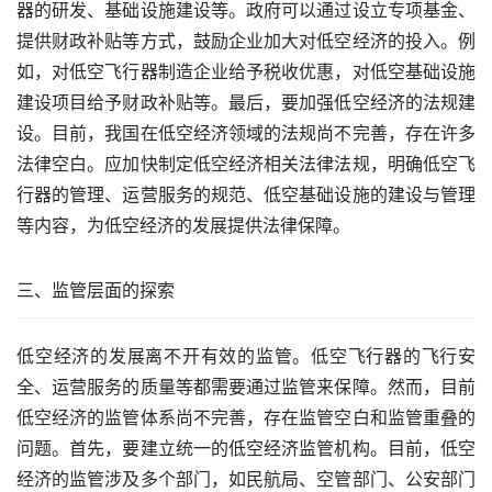
器的研发、基础设施建设等。政府可以通过设立专项基金、
提供财政补贴等方式，鼓励企业加大对低空经济的投入。例
如，对低空飞行器制造企业给予税收优惠，对低空基础设施
建设项目给予财政补贴等。最后，要加强低空经济的法规建
设。目前，我国在低空经济领域的法规尚不完善，存在许多
法律空白。应加快制定低空经济相关法律法规，明确低空飞
行器的管理、运营服务的规范、低空基础设施的建设与管理
等内容，为低空经济的发展提供法律保障。
三、监管层面的探索
低空经济的发展离不开有效的监管。低空飞行器的飞行安
全、运营服务的质量等都需要通过监管来保障。然而，目前
低空经济的监管体系尚不完善，存在监管空白和监管重叠的
问题。首先，要建立统一的低空经济监管机构。目前，低空
经济的监管涉及多个部门，如民航局、空管部门、公安部门