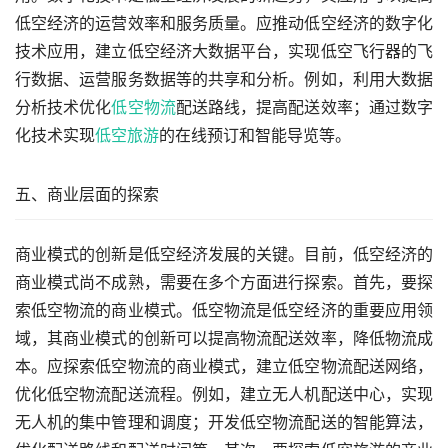
低空经济的运营效率和服务质量。应推动低空经济的数字化
技术应用，建立低空经济大数据平台，实现低空飞行器的飞
行数据、运营服务数据等的共享和分析。例如，利用大数据
分析技术优化
低空物流
配送路线，提高配送效率；通过数字
化技术实现
低空旅游
的在线预订和智能导览等。
五、商业层面的探索
商业模式的创新是低空经济发展的关键。目前，低空经济的
商业模式尚不成熟，需要在多个方面进行探索。首先，要探
索低空物流的商业模式。低空物流是低空经济的重要应用领
域，其商业模式的创新可以提高物流配送效率，降低物流成
本。应探索低空物流的商业模式，建立低空物流配送网络，
优化低空物流配送流程。例如，建立无人机配送中心，实现
无人机的集中管理和调度；开发低空物流配送的智能算法，