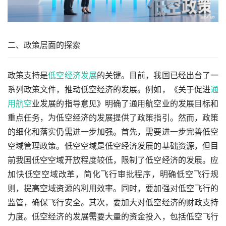
二、政策层面的探索
政策支持是
低空经济发展
的关键。目前，我国已经出台了一
系列政策文件，推动低空经济的发展。例如，《关于促进
通
用航空
业发展的指导意见》明确了通用航空业的发展目标和
重点任务，为低空经济的发展提供了政策指引。然而，政策
的细化和落实仍需进一步加强。首先，需要进一步完善低空
空域管理政策。低空空域是低空经济发展的基础资源，但目
前我国低空空域开放程度较低，限制了低空经济的发展。应
加快低空空域改革，简化飞行审批程序，明确低空飞行规
则，提高空域资源的利用效率。同时，要加强对低空飞行的
监管，确保飞行安全。其次，要加大对低空经济的财政支持
力度。低空经济的发展需要大量的资金投入，包括低空飞行