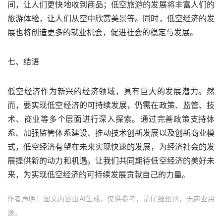
间，让人们更快地收到商品；低空旅游的发展将丰富人们的
旅游体验，让人们从空中欣赏美景等。同时，低空经济的发
展也将创造更多的就业机会，促进社会的稳定与发展。
七、结语
低空经济作为新兴的经济领域，具有巨大的发展潜力。然
而，要实现低空经济的可持续发展，仍需在政策、监管、技
术、商业等多个层面进行深入探索。通过完善政策支持体
系、加强监管体系建设、推动技术创新发展以及创新商业模
式，低空经济有望在未来实现快速的发展，为经济社会的发
展提供新的动力和机遇。让我们共同期待低空经济的美好未
来，为实现低空经济的可持续发展贡献自己的力量。
作者声明：图文内容由AI生成，仅供参考，请仔细甄别，无商业用
途。