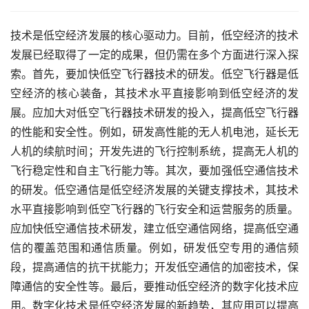
技术是低空经济发展的核心驱动力。目前，低空经济的技术
发展已经取得了一定的成果，但仍需在多个方面进行深入探
索。首先，要加快低空飞行器技术的研发。低空飞行器是低
空经济的核心装备，其技术水平直接影响到低空经济的发
展。应加大对低空飞行器技术研发的投入，提高低空飞行器
的性能和安全性。例如，研发高性能的无人机电池，延长无
人机的续航时间；开发先进的飞行控制系统，提高无人机的
飞行稳定性和自主飞行能力等。其次，要加强低空通信技术
的研发。低空通信是低空经济发展的关键支撑技术，其技术
水平直接影响到低空飞行器的飞行安全和运营服务的质量。
应加快低空通信技术研发，建立低空通信网络，提高低空通
信的覆盖范围和通信质量。例如，研发低空专用的通信频
段，提高通信的抗干扰能力；开发低空通信的加密技术，保
障通信的安全性等。最后，要推动低空经济的数字化技术应
用。数字化技术是低空经济发展的新趋势，其应用可以提高