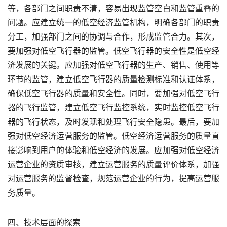
等，各部门之间职责不清，容易出现监管空白和监管重叠的
问题。应建立统一的低空经济监管机构，明确各部门的职责
分工，加强部门之间的协调与合作，形成监管合力。其次，
要加强对低空飞行器的监管。低空飞行器的安全性是低空经
济发展的关键。应加强对低空飞行器的生产、销售、使用等
环节的监管，建立低空飞行器的质量检测标准和认证体系，
确保低空飞行器的质量和安全性。同时，要加强对低空飞行
器的飞行监管，建立低空飞行监控系统，实时监控低空飞行
器的飞行状态，及时发现和处理飞行安全隐患。最后，要加
强对低空经济运营服务的监管。低空经济运营服务的质量直
接影响到用户的体验和低空经济的发展。应加强对低空经济
运营企业的资质审核，建立运营服务的质量评价体系，加强
对运营服务的监督检查，规范运营企业的行为，提高运营服
务质量。
四、技术层面的探索