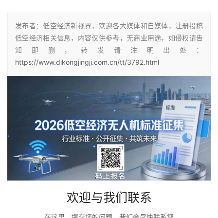
发布者：低空经济新视界，欢迎各大媒体和自媒体，注册投稿
低空经济相关信息，内容仅供参考，无商业用途，如侵权请告
知即删，转发请注明出处：
https://www.dikongjingji.com.cn/tt/3792.html
欢迎与我们联系
在这里，提交您的问题，我们会尽快联系您