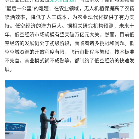
“最后一公里”的难题；在农业领域，无人机植保提高了农药
喷洒效率，降低了人工成本，为农业现代化提供了有力支
持。低空经济的潜力巨大。据相关研究机构预测，未来十
年，低空经济市场规模有望突破万亿元大关。然而，目前低
空经济的发展仍处于初级阶段，面临着诸多挑战和问题。低
空空域资源的开放程度有限，飞行审批程序繁琐，技术标准
不完善，商业模式尚不成熟等，都制约了低空经济的快速发
展。