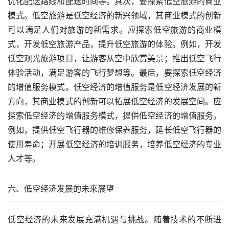
优化配送路线和配送时间等。其次，要探索低空旅游的商业
模式。低空旅游是低空经济的新兴领域，其商业模式的创新
可以满足人们对旅游的新需求。应探索低空旅游的商业模
式，开发低空旅游产品，提升低空旅游的体验。例如，开发
低空观光旅游项目，让游客从空中欣赏美景；推出低空飞行
体验活动，满足游客的飞行梦想等。最后，要探索低空经济
的增值服务模式。低空经济的增值服务是低空经济发展的新
方向，其商业模式的创新可以拓展低空经济的发展空间。应
探索低空经济的增值服务模式，提供低空经济的增值服务。
例如，提供低空飞行器的维修保养服务，延长低空飞行器的
使用寿命；开展低空经济的培训服务，培养低空经济的专业
人才等。
六、低空经济发展的未来展望
低空经济的未来发展充满机遇与挑战。随着技术的不断进